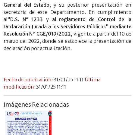
General del Estado
, y su posterior presentación en
secretaría de este Departamento. En cumplimiento
al
“D.S. N° 1233 y al reglamento de Control de la
Declaración Jurada a los Servidores Públicos” mediante
Resolución N° CGE/019/2022,
vigente a partir del 10 de
marzo del 2022, donde se establece la presentación de
declaración por actualización.
Fecha de publicación:
31/01/25 11:11
Última
modificación:
31/01/25 11:11
Imágenes Relacionadas