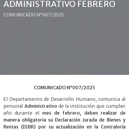
ADMINISTRATIVO FEBRERO
COMUNICADO N°007/2025
COMUNICADO N°007/2025
El Departamento de Desarrollo Humano, comunica al
personal
Administrativo
de la institución que cumplan
año durante el
mes de febrero, deben realizar de
manera obligatoria su Declaración Jurada de Bienes y
Rentas (DJBR) por su actualización en la Contraloría