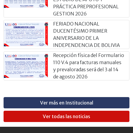
PRÁCTICA PREPROFESIONAL
GESTION 2026
FERIADO NACIONAL
DUCENTÉSIMO PRIMER
ANIVERSARIO DE LA
INDEPENDENCIA DE BOLIVIA
Recepción física del Formulario
110 V.4 para facturas manuales
y prevaloradas será del 3 al 14
de agosto 2026
Ver más en Institucional
Ver todas las noticias