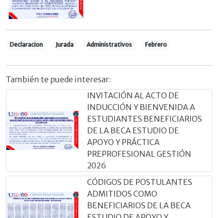
Declaracion
Jurada
Administrativos
Febrero
También te puede interesar:
INVITACIÓN AL ACTO DE
INDUCCIÓN Y BIENVENIDA A
ESTUDIANTES BENEFICIARIOS
DE LA BECA ESTUDIO DE
APOYO Y PRÁCTICA
PREPROFESIONAL GESTIÓN
2026
CÓDIGOS DE POSTULANTES
ADMITIDOS COMO
BENEFICIARIOS DE LA BECA
ESTUDIO DE APOYO Y