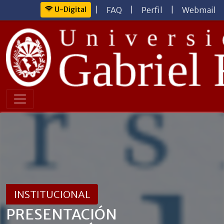
U-Digital
|
FAQ
|
Perfil
|
Webmail
INSTITUCIONAL
PRESENTACIÓN