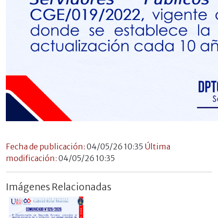
Fecha de publicación:
04/05/26 10:35
Última
modificación:
04/05/26 10:35
Imágenes Relacionadas