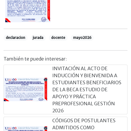
declaracion
jurada
docente
mayo2026
También te puede interesar:
INVITACIÓN AL ACTO DE
INDUCCIÓN Y BIENVENIDA A
ESTUDIANTES BENEFICIARIOS
DE LA BECA ESTUDIO DE
APOYO Y PRÁCTICA
PREPROFESIONAL GESTIÓN
2026
CÓDIGOS DE POSTULANTES
ADMITIDOS COMO