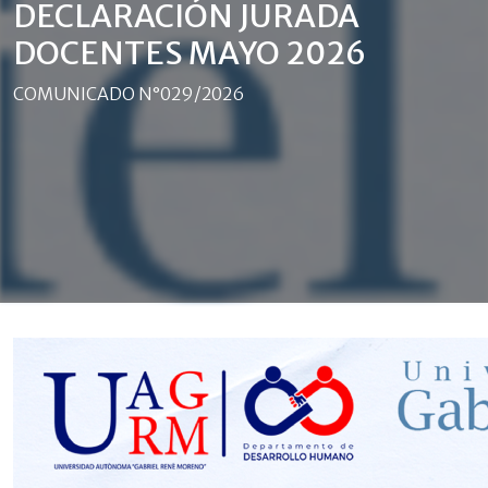
DECLARACIÓN JURADA
DOCENTES MAYO 2026
COMUNICADO N°029/2026