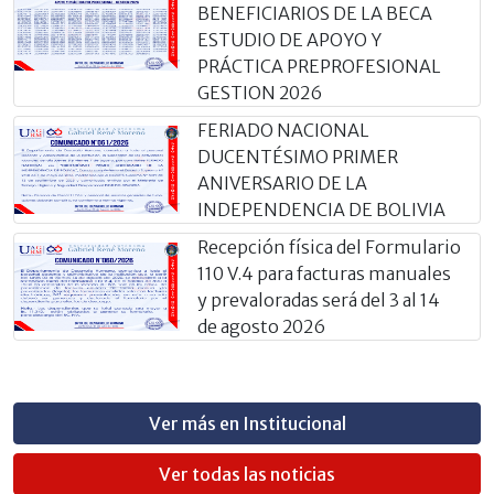
BENEFICIARIOS DE LA BECA
ESTUDIO DE APOYO Y
PRÁCTICA PREPROFESIONAL
GESTION 2026
FERIADO NACIONAL
DUCENTÉSIMO PRIMER
ANIVERSARIO DE LA
INDEPENDENCIA DE BOLIVIA
Recepción física del Formulario
110 V.4 para facturas manuales
y prevaloradas será del 3 al 14
de agosto 2026
Ver más en Institucional
Ver todas las noticias