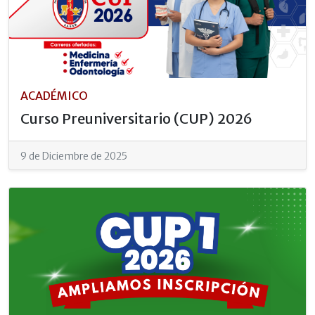
ACADÉMICO
Curso Preuniversitario (CUP) 2026
9 de Diciembre de 2025