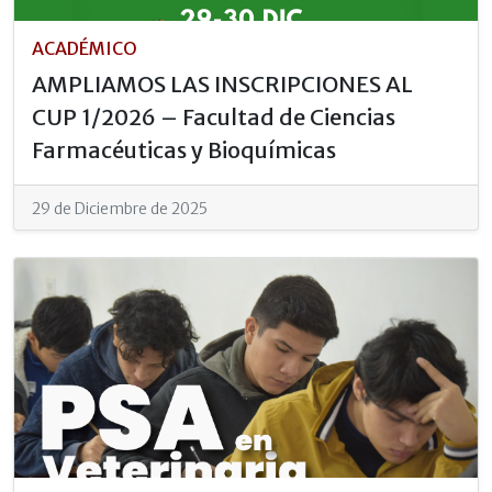
ACADÉMICO
AMPLIAMOS LAS INSCRIPCIONES AL
CUP 1/2026 – Facultad de Ciencias
Farmacéuticas y Bioquímicas
29 de Diciembre de 2025