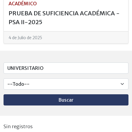
ACADÉMICO
PRUEBA DE SUFICIENCIA ACADÉMICA -
PSA II-2025
4 de Julio de 2025
Buscar
Sin registros