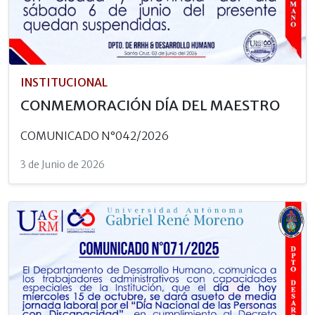
INSTITUCIONAL
CONMEMORACIÓN DÍA DEL MAESTRO
COMUNICADO N°042/2026
3 de Junio de 2026