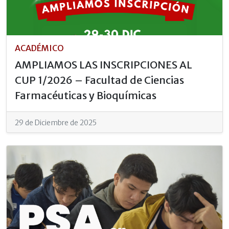
ACADÉMICO
AMPLIAMOS LAS INSCRIPCIONES AL
CUP 1/2026 – Facultad de Ciencias
Farmacéuticas y Bioquímicas
29 de Diciembre de 2025