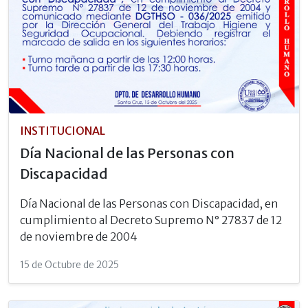
INSTITUCIONAL
Día Nacional de las Personas con
Discapacidad
Día Nacional de las Personas con Discapacidad, en
cumplimiento al Decreto Supremo N° 27837 de 12
de noviembre de 2004
15 de Octubre de 2025