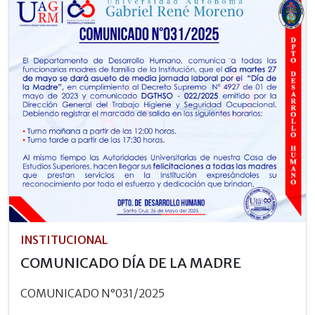
INSTITUCIONAL
COMUNICADO DÍA DE LA MADRE
COMUNICADO N°031/2025