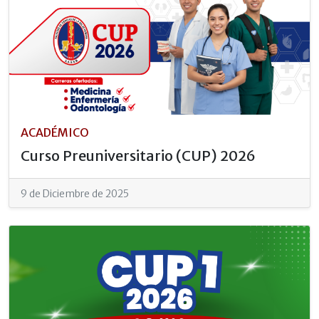
ACADÉMICO
Curso Preuniversitario (CUP) 2026
9 de Diciembre de 2025