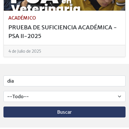
ACADÉMICO
PRUEBA DE SUFICIENCIA ACADÉMICA -
PSA II-2025
4 de Julio de 2025
Buscar