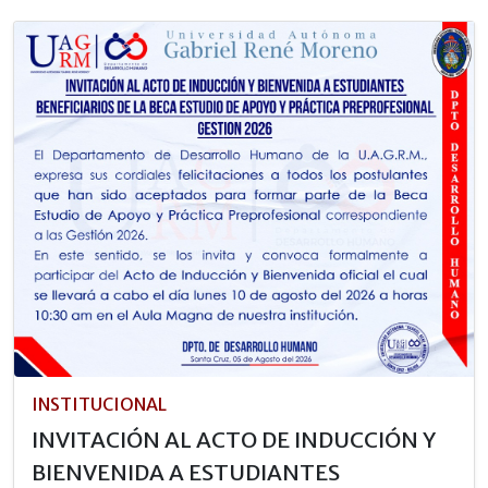
INSTITUCIONAL
INVITACIÓN AL ACTO DE INDUCCIÓN Y
BIENVENIDA A ESTUDIANTES