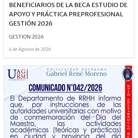
BENEFICIARIOS DE LA BECA ESTUDIO DE
APOYO Y PRÁCTICA PREPROFESIONAL
GESTIÓN 2026
GESTION 2026
6 de Agosto de 2026