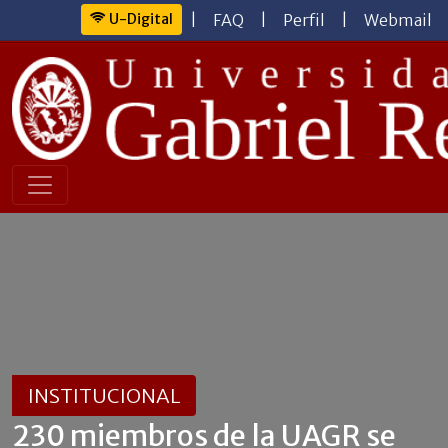
U-Digital
|
FAQ
|
Perfil
|
Webmail
INSTITUCIONAL
230 miembros de la UAGR se