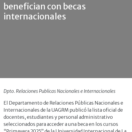
benefician con becas
internacionales
Dpto. Relaciones Publicas Nacionales e Internacionales
El Departamento de Relaciones Públicas Nacionales e
Internacionales de la UAGRM publicó la lista oficial de
docentes, estudiantes y personal administrativo
seleccionados para acceder a una beca en los cursos
“Primavera 2025” de la Universidad Internacional de La