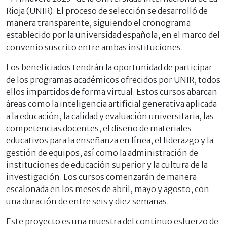
Rioja (UNIR). El proceso de selección se desarrolló de
manera transparente, siguiendo el cronograma
establecido por la universidad española, en el marco del
convenio suscrito entre ambas instituciones.
Los beneficiados tendrán la oportunidad de participar
de los programas académicos ofrecidos por UNIR, todos
ellos impartidos de forma virtual. Estos cursos abarcan
áreas como la inteligencia artificial generativa aplicada
a la educación, la calidad y evaluación universitaria, las
competencias docentes, el diseño de materiales
educativos para la enseñanza en línea, el liderazgo y la
gestión de equipos, así como la administración de
instituciones de educación superior y la cultura de la
investigación. Los cursos comenzarán de manera
escalonada en los meses de abril, mayo y agosto, con
una duración de entre seis y diez semanas.
Este proyecto es una muestra del continuo esfuerzo de