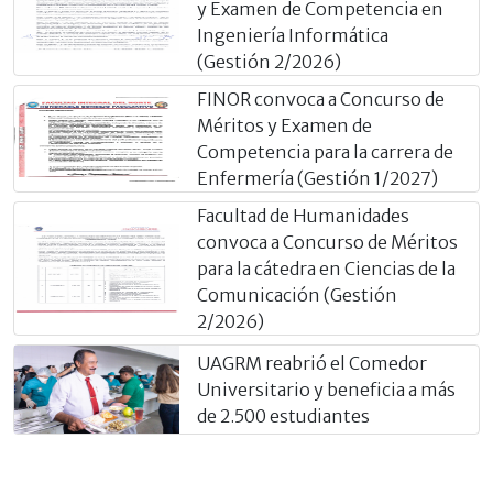
y Examen de Competencia en
Ingeniería Informática
(Gestión 2/2026)
FINOR convoca a Concurso de
Méritos y Examen de
Competencia para la carrera de
Enfermería (Gestión 1/2027)
Facultad de Humanidades
convoca a Concurso de Méritos
para la cátedra en Ciencias de la
Comunicación (Gestión
2/2026)
UAGRM reabrió el Comedor
Universitario y beneficia a más
de 2.500 estudiantes