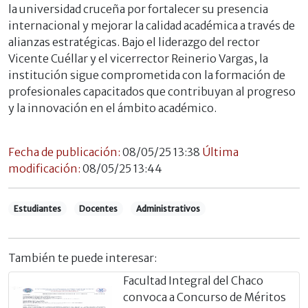
la universidad cruceña por fortalecer su presencia
internacional y mejorar la calidad académica a través de
alianzas estratégicas. Bajo el liderazgo del rector
Vicente Cuéllar y el vicerrector Reinerio Vargas, la
institución sigue comprometida con la formación de
profesionales capacitados que contribuyan al progreso
y la innovación en el ámbito académico.
Fecha de publicación:
08/05/25 13:38
Última
modificación:
08/05/25 13:44
Estudiantes
Docentes
Administrativos
También te puede interesar:
Facultad Integral del Chaco
convoca a Concurso de Méritos