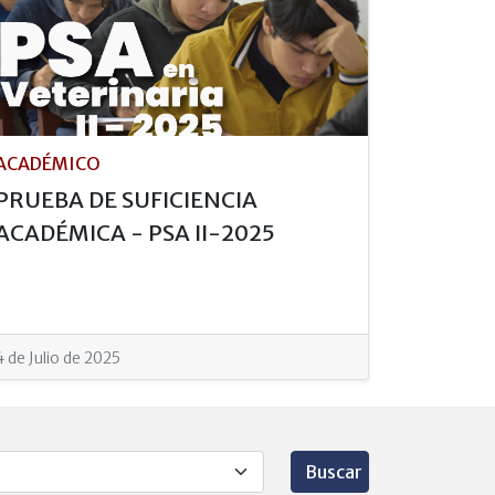
ACADÉMICO
PRUEBA DE SUFICIENCIA
ACADÉMICA - PSA II-2025
4 de Julio de 2025
Buscar