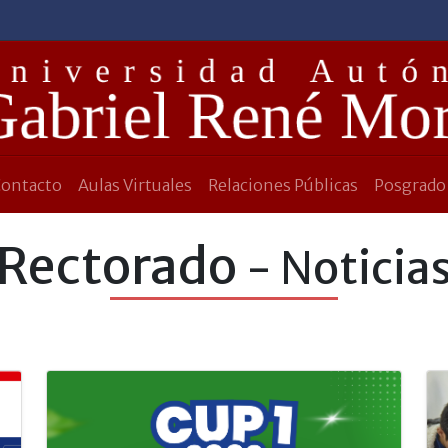
Contacto
Aulas Virtuales
Relaciones Públicas
Posgrado
Rectorado
- Noticia