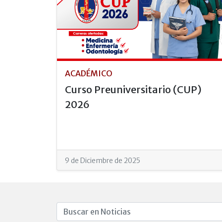
ACADÉMICO
Curso Preuniversitario (CUP)
2026
9 de Diciembre de 2025