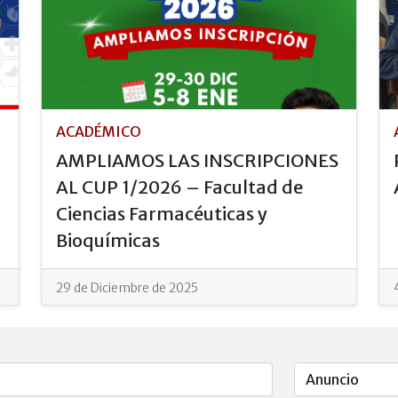
ACADÉMICO
AMPLIAMOS LAS INSCRIPCIONES
AL CUP 1/2026 – Facultad de
Ciencias Farmacéuticas y
Bioquímicas
29 de Diciembre de 2025