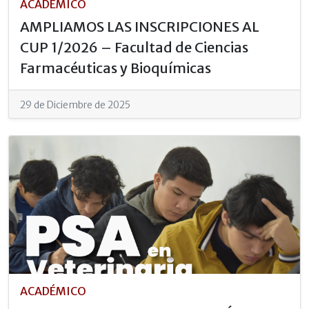
ACADÉMICO
AMPLIAMOS LAS INSCRIPCIONES AL
CUP 1/2026 – Facultad de Ciencias
Farmacéuticas y Bioquímicas
29 de Diciembre de 2025
ACADÉMICO