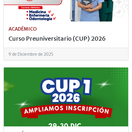
ACADÉMICO
Curso Preuniversitario (CUP) 2026
9 de Diciembre de 2025