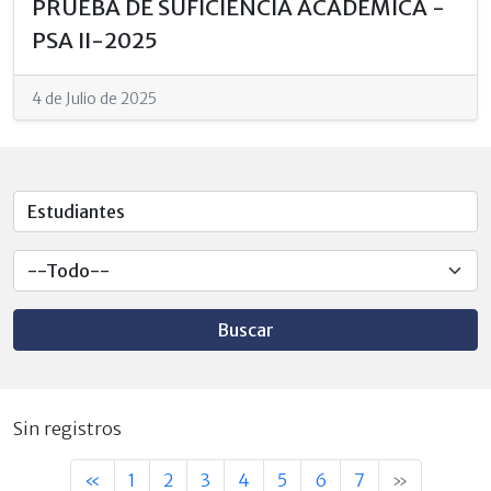
PRUEBA DE SUFICIENCIA ACADÉMICA -
PSA II-2025
4 de Julio de 2025
Buscar
Sin registros
«
1
2
3
4
5
6
7
»