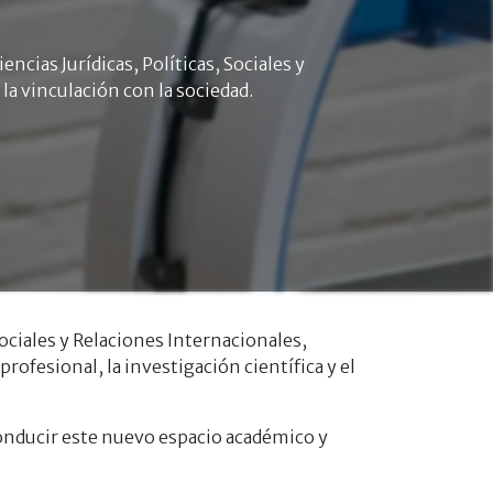
ncias Jurídicas, Políticas, Sociales y
la vinculación con la sociedad.
Sociales y Relaciones Internacionales,
rofesional, la investigación científica y el
conducir este nuevo espacio académico y