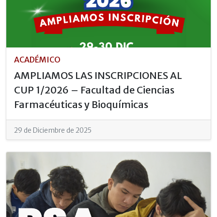
ACADÉMICO
AMPLIAMOS LAS INSCRIPCIONES AL
CUP 1/2026 – Facultad de Ciencias
Farmacéuticas y Bioquímicas
29 de Diciembre de 2025