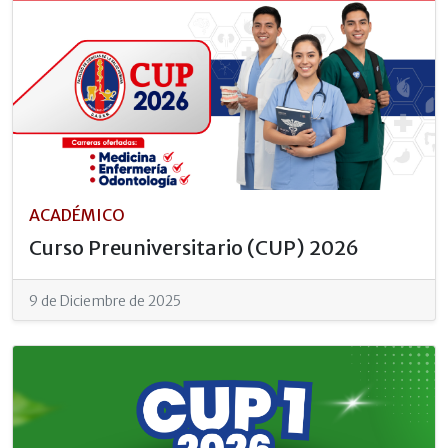
ACADÉMICO
Curso Preuniversitario (CUP) 2026
9 de Diciembre de 2025