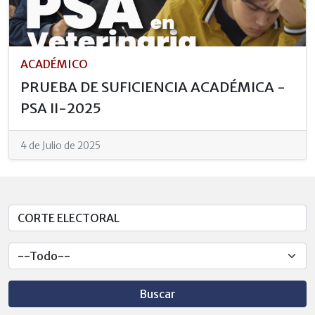
ACADÉMICO
PRUEBA DE SUFICIENCIA ACADÉMICA -
PSA II-2025
4 de Julio de 2025
Buscar