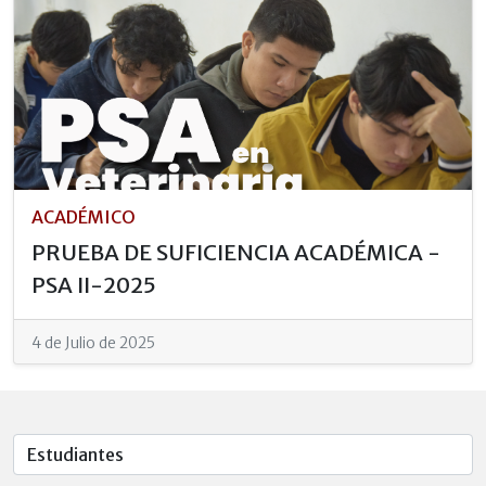
ACADÉMICO
PRUEBA DE SUFICIENCIA ACADÉMICA -
PSA II-2025
4 de Julio de 2025