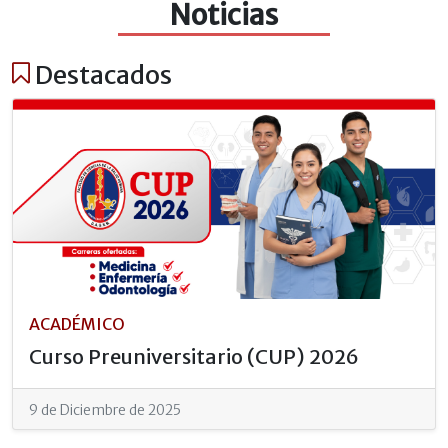
Noticias
Destacados
ACADÉMICO
Curso Preuniversitario (CUP) 2026
9 de Diciembre de 2025