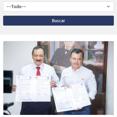
Buscar