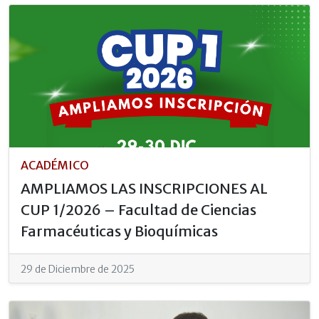
ACADÉMICO
AMPLIAMOS LAS INSCRIPCIONES AL
CUP 1/2026 – Facultad de Ciencias
Farmacéuticas y Bioquímicas
29 de Diciembre de 2025