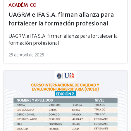
ACADÉMICO
UAGRM e IFA S.A. firman alianza para
fortalecer la formación profesional
UAGRM e IFA S.A. firman alianza para fortalecer la
formación profesional
25 de Abril de 2025