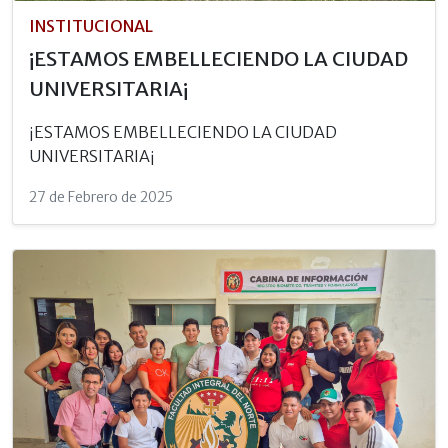
INSTITUCIONAL
¡ESTAMOS EMBELLECIENDO LA CIUDAD
UNIVERSITARIA¡
¡ESTAMOS EMBELLECIENDO LA CIUDAD
UNIVERSITARIA¡
27 de Febrero de 2025