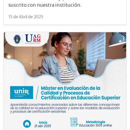
suscrito con nuestra institución.
15 de Abril de 2025