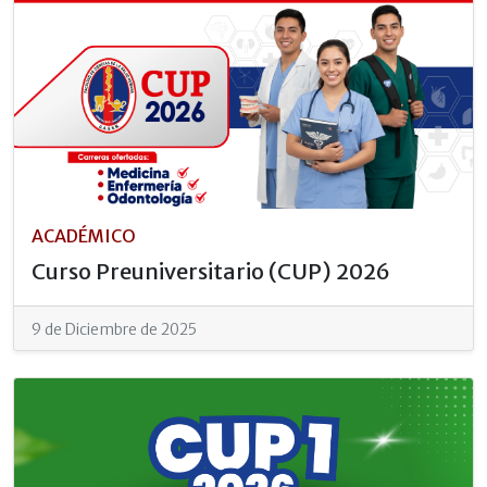
ACADÉMICO
Curso Preuniversitario (CUP) 2026
9 de Diciembre de 2025