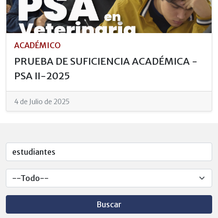
ACADÉMICO
PRUEBA DE SUFICIENCIA ACADÉMICA -
PSA II-2025
4 de Julio de 2025
Buscar