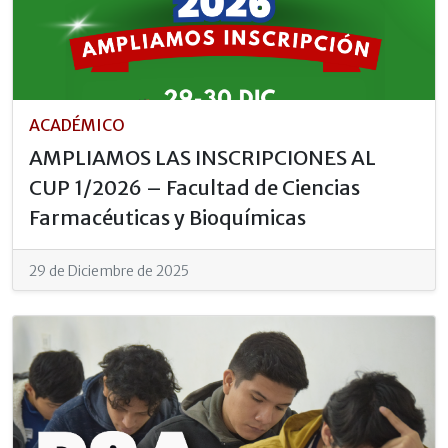
ACADÉMICO
AMPLIAMOS LAS INSCRIPCIONES AL
CUP 1/2026 – Facultad de Ciencias
Farmacéuticas y Bioquímicas
29 de Diciembre de 2025