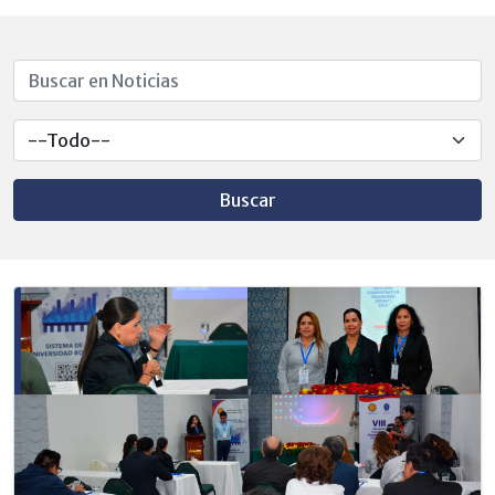
Buscar