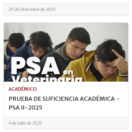
29 de Diciembre de 2025
ACADÉMICO
PRUEBA DE SUFICIENCIA ACADÉMICA -
PSA II-2025
4 de Julio de 2025