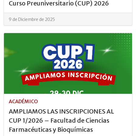
Curso Preuniversitario (CUP) 2026
9 de Diciembre de 2025
ACADÉMICO
AMPLIAMOS LAS INSCRIPCIONES AL
CUP 1/2026 – Facultad de Ciencias
Farmacéuticas y Bioquímicas