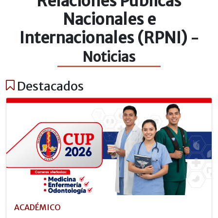
Relaciones Públicas
Nacionales e
Internacionales (RPNI)
-
Noticias
Destacados
ACADÉMICO