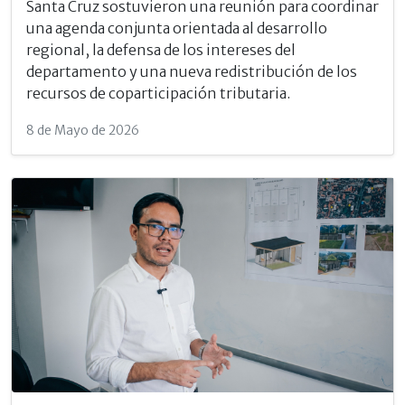
Santa Cruz sostuvieron una reunión para coordinar
una agenda conjunta orientada al desarrollo
regional, la defensa de los intereses del
departamento y una nueva redistribución de los
recursos de coparticipación tributaria.
8 de Mayo de 2026