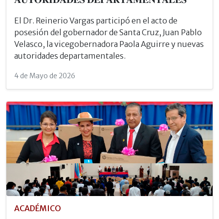
El Dr. Reinerio Vargas participó en el acto de
posesión del gobernador de Santa Cruz, Juan Pablo
Velasco, la vicegobernadora Paola Aguirre y nuevas
autoridades departamentales.
4 de Mayo de 2026
ACADÉMICO