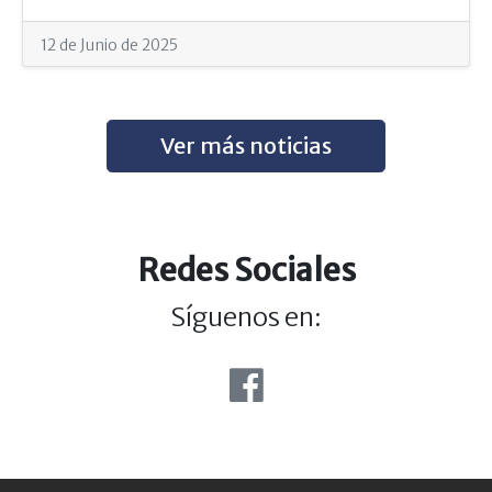
12 de Junio de 2025
Ver más noticias
Redes Sociales
Síguenos en: