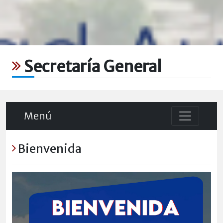
Secretaría General
Menú
Bienvenida