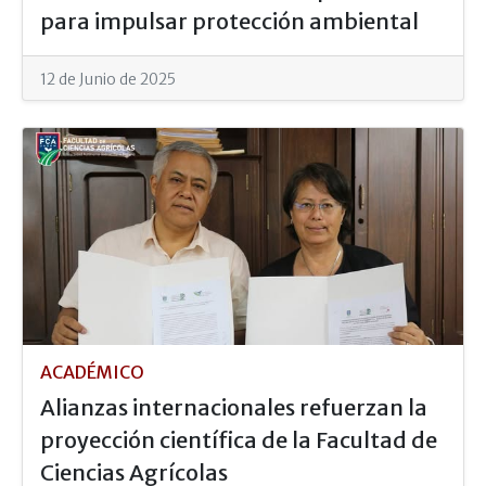
para impulsar protección ambiental
12 de Junio de 2025
ACADÉMICO
Alianzas internacionales refuerzan la
proyección científica de la Facultad de
Ciencias Agrícolas