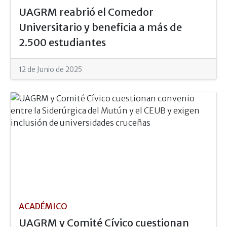
UAGRM reabrió el Comedor
Universitario y beneficia a más de
2.500 estudiantes
12 de Junio de 2025
ACADÉMICO
UAGRM y Comité Cívico cuestionan