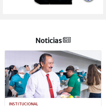
Noticias
INSTITUCIONAL