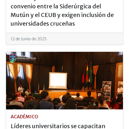
convenio entre la Siderúrgica del
Mutún y el CEUB y exigen inclusión de
universidades cruceñas
12 de Junio de 2025
ACADÉMICO
Líderes universitarios se capacitan