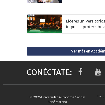
Líderes universitarios
impulsar protección 
Ver más en Académ
CONÉCTATE:
Inicio
© 2026 Universidad Autónoma Gabriel
René Moreno