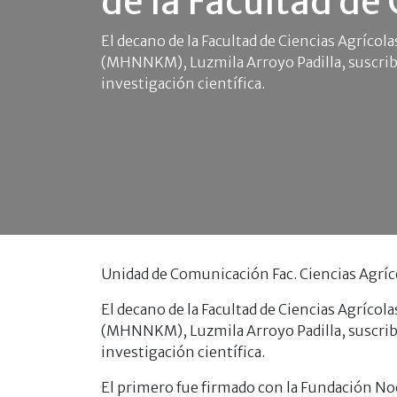
de la Facultad de 
El decano de la Facultad de Ciencias Agrícol
(MHNNKM), Luzmila Arroyo Padilla, suscribi
investigación científica.
Unidad de Comunicación Fac. Ciencias Agríc
El decano de la Facultad de Ciencias Agrícol
(MHNNKM), Luzmila Arroyo Padilla, suscribi
investigación científica.
El primero fue firmado con la Fundación No