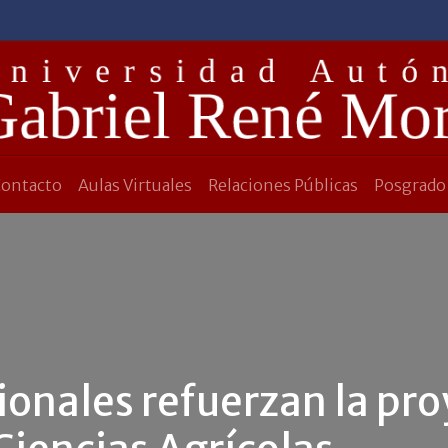
Contacto
Aulas Virtuales
Relaciones Públicas
Posgrado
ionales refuerzan la pro