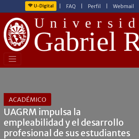
U-Digital
|
FAQ
|
Perfil
|
Webmail
ACADÉMICO
UAGRM impulsa la
empleabilidad y el desarrollo
profesional de sus estudiantes