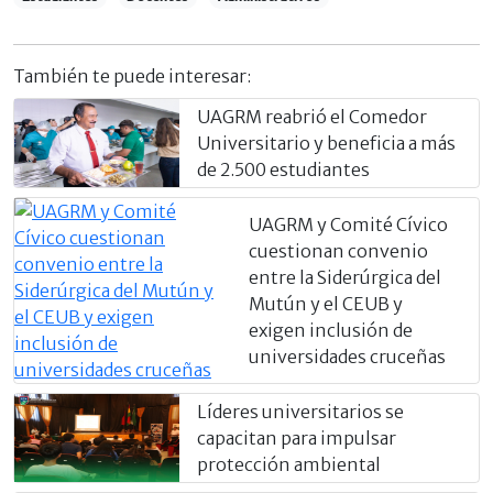
También te puede interesar:
UAGRM reabrió el Comedor
Universitario y beneficia a más
de 2.500 estudiantes
UAGRM y Comité Cívico
cuestionan convenio
entre la Siderúrgica del
Mutún y el CEUB y
exigen inclusión de
universidades cruceñas
Líderes universitarios se
capacitan para impulsar
protección ambiental