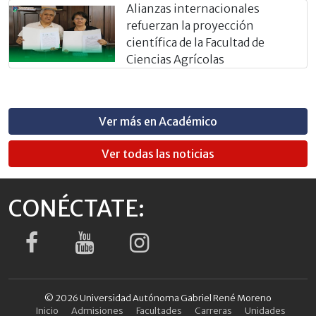
Alianzas internacionales
refuerzan la proyección
científica de la Facultad de
Ciencias Agrícolas
Ver más en Académico
Ver todas las noticias
CONÉCTATE:
© 2026 Universidad Autónoma Gabriel René Moreno
Inicio
Admisiones
Facultades
Carreras
Unidades