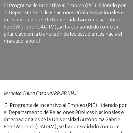
El Programa de Incentivo al Empleo (PIE), liderado por
el Departamento de Relaciones Públicas Nacionales e
Internacionales de la Universidad Autónoma Gabriel
René Moreno (UAGRM), se ha consolidado como un
pilar clave en la transición de los estudiantes hacia el
mercado laboral.
Verónica Chura Cazorla/RR.PP.NN.II
El Programa de Incentivo al Empleo (PIE), liderado por
el Departamento de Relaciones Públicas Nacionales e
Internacionales de la Universidad Autónoma Gabriel
René Moreno (UAGRM), se ha consolidado como un