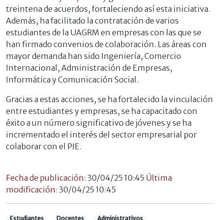
treintena de acuerdos, fortaleciendo así esta iniciativa.
Además, ha facilitado la contratación de varios
estudiantes de la UAGRM en empresas con las que se
han firmado convenios de colaboración. Las áreas con
mayor demanda han sido Ingeniería, Comercio
Internacional, Administración de Empresas,
Informática y Comunicación Social.
Gracias a estas acciones, se ha fortalecido la vinculación
entre estudiantes y empresas, se ha capacitado con
éxito a un número significativo de jóvenes y se ha
incrementado el interés del sector empresarial por
colaborar con el PIE.
Fecha de publicación:
30/04/25 10:45
Última
modificación:
30/04/25 10:45
Estudiantes
Docentes
Administrativos