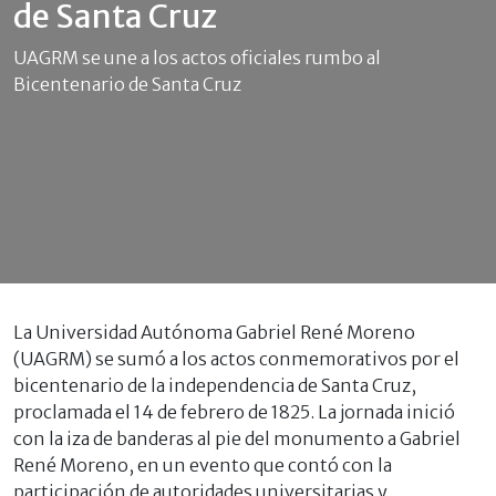
de Santa Cruz
UAGRM se une a los actos oficiales rumbo al
Bicentenario de Santa Cruz
La Universidad Autónoma Gabriel René Moreno
(UAGRM) se sumó a los actos conmemorativos por el
bicentenario de la independencia de Santa Cruz,
proclamada el 14 de febrero de 1825. La jornada inició
con la iza de banderas al pie del monumento a Gabriel
René Moreno, en un evento que contó con la
participación de autoridades universitarias y