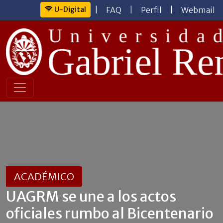
U-Digital
|
FAQ
|
Perfil
|
Webmail
ACADÉMICO
UAGRM se une a los actos
oficiales rumbo al Bicentenario