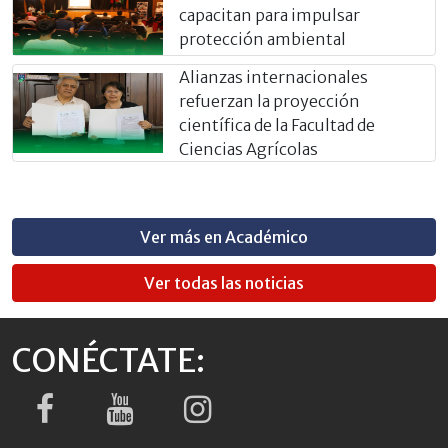
capacitan para impulsar
protección ambiental
Alianzas internacionales
refuerzan la proyección
científica de la Facultad de
Ciencias Agrícolas
Ver más en Académico
Ver todas las noticias
CONÉCTATE: