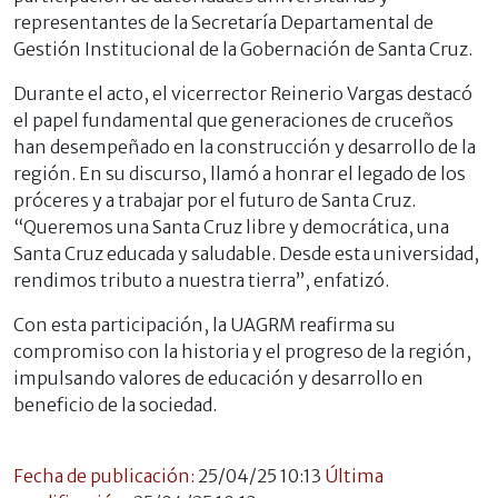
representantes de la Secretaría Departamental de
Gestión Institucional de la Gobernación de Santa Cruz.
Durante el acto, el vicerrector Reinerio Vargas destacó
el papel fundamental que generaciones de cruceños
han desempeñado en la construcción y desarrollo de la
región. En su discurso, llamó a honrar el legado de los
próceres y a trabajar por el futuro de Santa Cruz.
“Queremos una Santa Cruz libre y democrática, una
Santa Cruz educada y saludable. Desde esta universidad,
rendimos tributo a nuestra tierra”, enfatizó.
Con esta participación, la UAGRM reafirma su
compromiso con la historia y el progreso de la región,
impulsando valores de educación y desarrollo en
beneficio de la sociedad.
Fecha de publicación:
25/04/25 10:13
Última