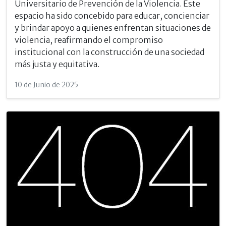
Universitario de Prevención de la Violencia. Este
espacio ha sido concebido para educar, concienciar
y brindar apoyo a quienes enfrentan situaciones de
violencia, reafirmando el compromiso
institucional con la construcción de una sociedad
más justa y equitativa.
10 de Junio de 2025