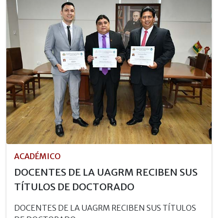
ACADÉMICO
DOCENTES DE LA UAGRM RECIBEN SUS
TÍTULOS DE DOCTORADO
DOCENTES DE LA UAGRM RECIBEN SUS TÍTULOS