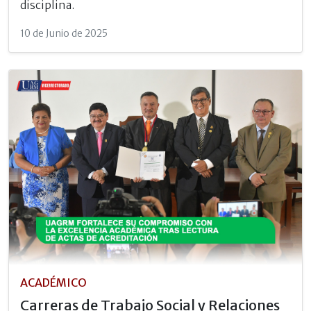
disciplina.
10 de Junio de 2025
ACADÉMICO
Carreras de Trabajo Social y Relaciones