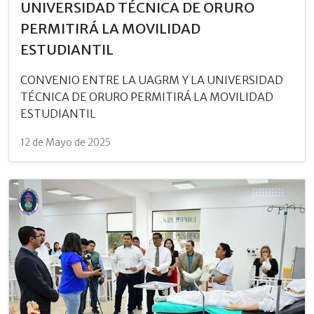
UNIVERSIDAD TÉCNICA DE ORURO
PERMITIRÁ LA MOVILIDAD
ESTUDIANTIL
CONVENIO ENTRE LA UAGRM Y LA UNIVERSIDAD
TÉCNICA DE ORURO PERMITIRÁ LA MOVILIDAD
ESTUDIANTIL
12 de Mayo de 2025