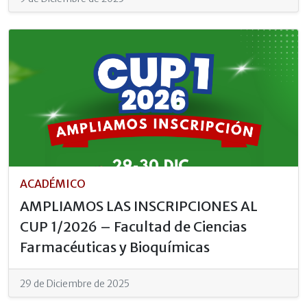
ACADÉMICO
AMPLIAMOS LAS INSCRIPCIONES AL
CUP 1/2026 – Facultad de Ciencias
Farmacéuticas y Bioquímicas
29 de Diciembre de 2025