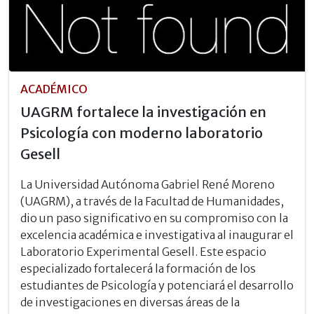
ACADÉMICO
UAGRM fortalece la investigación en
Psicología con moderno laboratorio
Gesell
La Universidad Autónoma Gabriel René Moreno
(UAGRM), a través de la Facultad de Humanidades,
dio un paso significativo en su compromiso con la
excelencia académica e investigativa al inaugurar el
Laboratorio Experimental Gesell. Este espacio
especializado fortalecerá la formación de los
estudiantes de Psicología y potenciará el desarrollo
de investigaciones en diversas áreas de la