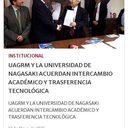
INSTITUCIONAL
UAGRM Y LA UNIVERSIDAD DE
NAGASAKI ACUERDAN INTERCAMBIO
ACADÉMICO Y TRASFERENCIA
TECNOLÓGICA
UAGRM Y LA UNIVERSIDAD DE NAGASAKI
ACUERDAN INTERCAMBIO ACADÉMICO Y
TRASFERENCIA TECNOLÓGICA