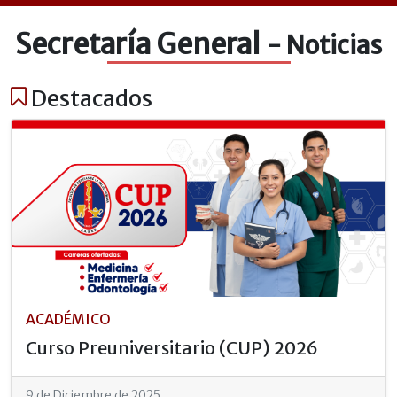
Secretaría General
- Noticias
Destacados
ACADÉMICO
Curso Preuniversitario (CUP) 2026
9 de Diciembre de 2025