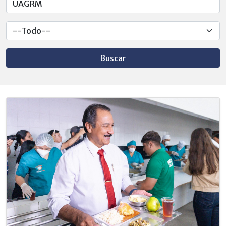
Buscar