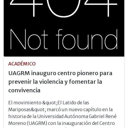
ACADÉMICO
UAGRM inauguro centro pionero para
prevenir la violencia y fomentar la
convivencia
El movimiento &quot;El Latido de las
Mariposas&quot; marcó un nuevo capítulo en la
historia de la Universidad Autónoma Gabriel René
Moreno (UAGRM) con la inauguración del Centro