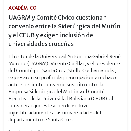
ACADÉMICO
UAGRM y Comité Cívico cuestionan
convenio entre la Siderúrgica del Mutún
y el CEUB y exigen inclusión de
universidades cruceñas
El rector de la Universidad Autónoma Gabriel René
Moreno (UAGRM), Vicente Cuéllar, y el presidente
del Comité pro Santa Cruz, Stello Cochamanidis,
expresaron su profunda preocupación y rechazo
ante el reciente convenio suscrito entre la
Empresa Siderúrgica del Mutún y el Comité
Ejecutivo de la Universidad Boliviana (CEUB), al
considerar que este acuerdo excluye
injustificadamente a las universidades del
departamento de Santa Cruz.