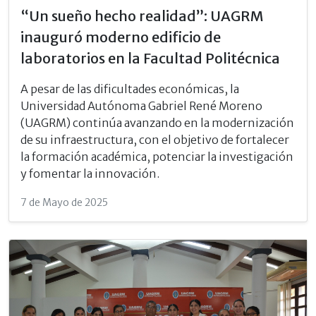
“Un sueño hecho realidad”: UAGRM
inauguró moderno edificio de
laboratorios en la Facultad Politécnica
A pesar de las dificultades económicas, la
Universidad Autónoma Gabriel René Moreno
(UAGRM) continúa avanzando en la modernización
de su infraestructura, con el objetivo de fortalecer
la formación académica, potenciar la investigación
y fomentar la innovación.
7 de Mayo de 2025