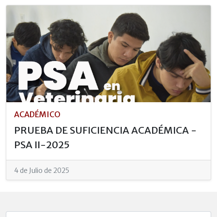
ACADÉMICO
PRUEBA DE SUFICIENCIA ACADÉMICA -
PSA II-2025
4 de Julio de 2025