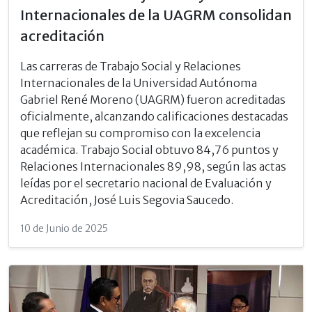
Internacionales de la UAGRM consolidan
acreditación
Las carreras de Trabajo Social y Relaciones
Internacionales de la Universidad Autónoma
Gabriel René Moreno (UAGRM) fueron acreditadas
oficialmente, alcanzando calificaciones destacadas
que reflejan su compromiso con la excelencia
académica. Trabajo Social obtuvo 84,76 puntos y
Relaciones Internacionales 89,98, según las actas
leídas por el secretario nacional de Evaluación y
Acreditación, José Luis Segovia Saucedo.
10 de Junio de 2025