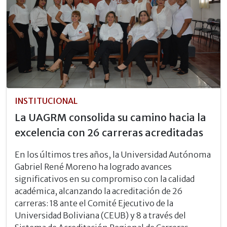
INSTITUCIONAL
La UAGRM consolida su camino hacia la
excelencia con 26 carreras acreditadas
En los últimos tres años, la Universidad Autónoma
Gabriel René Moreno ha logrado avances
significativos en su compromiso con la calidad
académica, alcanzando la acreditación de 26
carreras: 18 ante el Comité Ejecutivo de la
Universidad Boliviana (CEUB) y 8 a través del