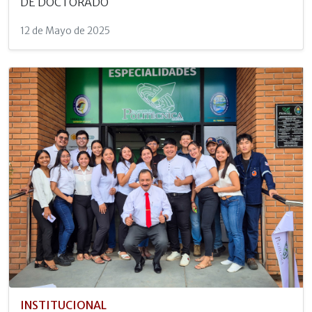
DE DOCTORADO
12 de Mayo de 2025
INSTITUCIONAL