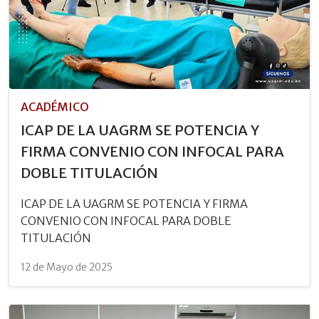
ACADÉMICO
ICAP DE LA UAGRM SE POTENCIA Y
FIRMA CONVENIO CON INFOCAL PARA
DOBLE TITULACIÓN
ICAP DE LA UAGRM SE POTENCIA Y FIRMA
CONVENIO CON INFOCAL PARA DOBLE
TITULACIÓN
12 de Mayo de 2025