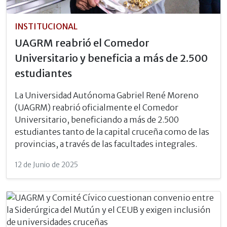
INSTITUCIONAL
UAGRM reabrió el Comedor
Universitario y beneficia a más de 2.500
estudiantes
La Universidad Autónoma Gabriel René Moreno
(UAGRM) reabrió oficialmente el Comedor
Universitario, beneficiando a más de 2.500
estudiantes tanto de la capital cruceña como de las
provincias, a través de las facultades integrales.
12 de Junio de 2025