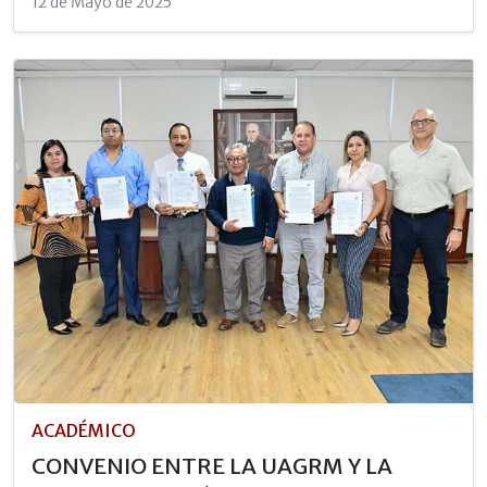
12 de Mayo de 2025
ACADÉMICO
CONVENIO ENTRE LA UAGRM Y LA