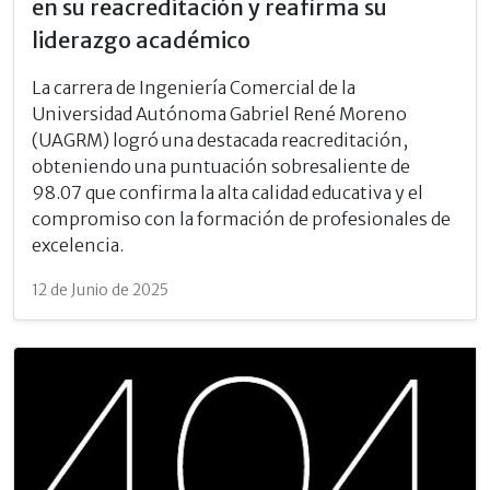
en su reacreditación y reafirma su
liderazgo académico
La carrera de Ingeniería Comercial de la
Universidad Autónoma Gabriel René Moreno
(UAGRM) logró una destacada reacreditación,
obteniendo una puntuación sobresaliente de
98.07 que confirma la alta calidad educativa y el
compromiso con la formación de profesionales de
excelencia.
12 de Junio de 2025