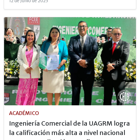
12 de Junio de 2025
ACADÉMICO
Ingeniería Comercial de la UAGRM logra
la calificación más alta a nivel nacional