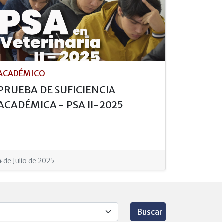
ACADÉMICO
PRUEBA DE SUFICIENCIA
ACADÉMICA - PSA II-2025
4 de Julio de 2025
Buscar