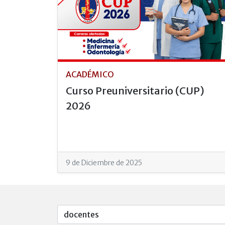
ACADÉMICO
Curso Preuniversitario (CUP)
2026
9 de Diciembre de 2025