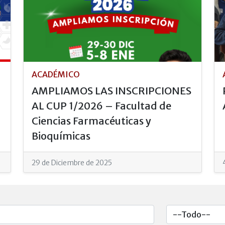
ACADÉMICO
AMPLIAMOS LAS INSCRIPCIONES
AL CUP 1/2026 – Facultad de
Ciencias Farmacéuticas y
Bioquímicas
29 de Diciembre de 2025