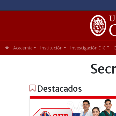
Academia
Institución
Investigación DICIT
Secr
Destacados