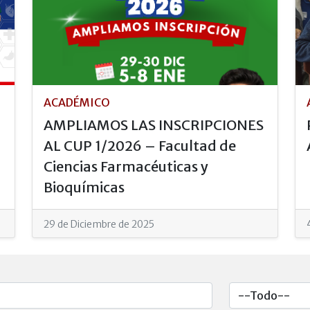
ACADÉMICO
AMPLIAMOS LAS INSCRIPCIONES
AL CUP 1/2026 – Facultad de
Ciencias Farmacéuticas y
Bioquímicas
29 de Diciembre de 2025