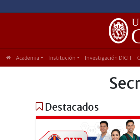
Academia
Institución
Investigación DICIT
Secr
Destacados