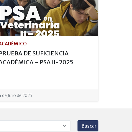
ACADÉMICO
PRUEBA DE SUFICIENCIA
ACADÉMICA - PSA II-2025
4 de Julio de 2025
Buscar