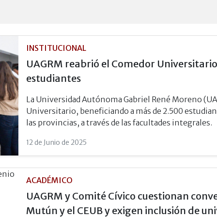
INSTITUCIONAL
UAGRM reabrió el Comedor Universitario 
estudiantes
La Universidad Autónoma Gabriel René Moreno (UA
Universitario, beneficiando a más de 2.500 estudian
las provincias, a través de las facultades integrales.
12 de Junio de 2025
ACADÉMICO
UAGRM y Comité Cívico cuestionan conven
Mutún y el CEUB y exigen inclusión de un