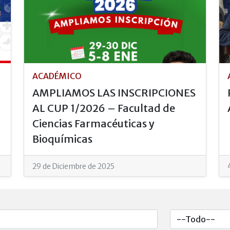
ACADÉMICO
AMPLIAMOS LAS INSCRIPCIONES
AL CUP 1/2026 – Facultad de
Ciencias Farmacéuticas y
Bioquímicas
29 de Diciembre de 2025