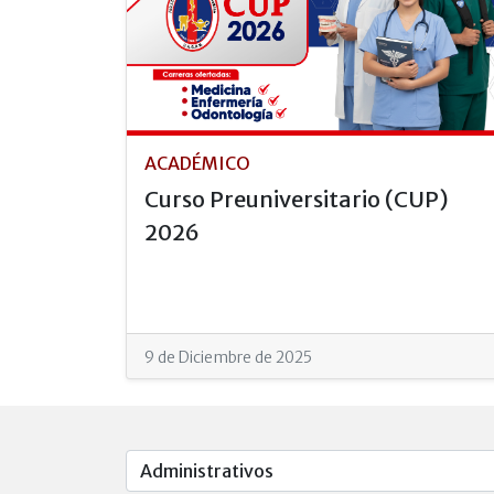
ACADÉMICO
Curso Preuniversitario (CUP)
2026
9 de Diciembre de 2025