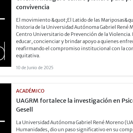
convivencia
El movimiento &quot;El Latido de las Mariposas&qu
historia de la Universidad Autónoma Gabriel René 
Centro Universitario de Prevención de la Violencia.
educar, concienciar y brindar apoyo a quienes enfre
reafirmando el compromiso institucional con la con
equitativa.
10 de Junio de 2025
ACADÉMICO
UAGRM fortalece la investigación en Psi
Gesell
La Universidad Autónoma Gabriel René Moreno (UAGR
Humanidades, dio un paso significativo en su comp