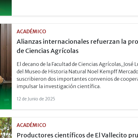
ACADÉMICO
Alianzas internacionales refuerzan la pro
de Ciencias Agrícolas
El decano de la Facultad de Ciencias Agrícolas, José L
del Museo de Historia Natural Noel Kempff Mercad
suscribieron dos importantes convenios de coopera
impulsar la investigación científica.
12 de Junio de 2025
ACADÉMICO
Productores científicos de El Vallecito p