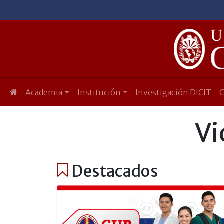
Academia
Institución
Investigación DICIT
Vi
Destacados