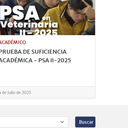
ACADÉMICO
PRUEBA DE SUFICIENCIA
ACADÉMICA - PSA II-2025
4 de Julio de 2025
Buscar