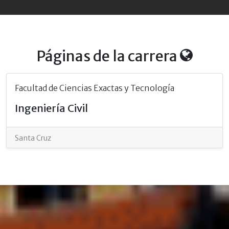
Páginas de la carrera
Facultad de Ciencias Exactas y Tecnología
Ingeniería Civil
Santa Cruz