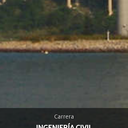
Carrera
INGENIERÍA CIVIL