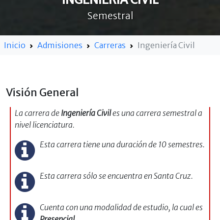
Semestral
Inicio
Admisiones
Carreras
Ingeniería Civil
Visión General
La carrera de
Ingeniería Civil
es una carrera semestral a
nivel licenciatura.
Esta carrera tiene una duración de 10 semestres.
Esta carrera sólo se encuentra en Santa Cruz.
Cuenta con una modalidad de estudio, la cual es
Presencial
.