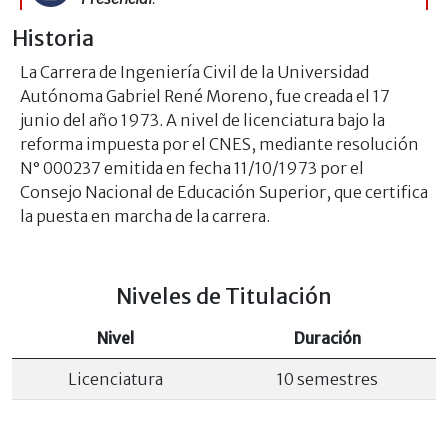
Historia
La Carrera de Ingeniería Civil de la Universidad
Autónoma Gabriel René Moreno, fue creada el 17
junio del año 1973. A nivel de licenciatura bajo la
reforma impuesta por el CNES, mediante resolución
N° 000237 emitida en fecha 11/10/1973 por el
Consejo Nacional de Educación Superior, que certifica
la puesta en marcha de la carrera.
Niveles de Titulación
Nivel
Duración
Licenciatura
10 semestres