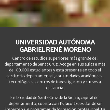
UNIVERSIDAD AUTÓNOMA
GABRIEL RENÉ MORENO
Centro de estudios superiores más grande del
departamento de Santa Cruz. Acoge en sus aulas a más
de 100.000 estudiantes y está presente en todo el
territorio departamental, con unidades académicas,
tecnológicas, centros de investigación y cursos a
distancia.
En la ciudad de Santa Cruz de la Sierra, capital del
departamento, cuenta con 18 facultades donde se
imparten 69 programas de formación profesional. La