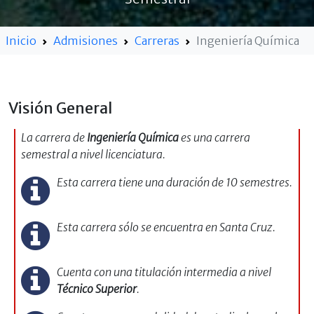
Inicio
Admisiones
Carreras
Ingeniería Química
Visión General
La carrera de
Ingeniería Química
es una carrera
semestral a nivel licenciatura.
Esta carrera tiene una duración de 10 semestres.
Esta carrera sólo se encuentra en Santa Cruz.
Cuenta con una titulación intermedia a nivel
Técnico Superior
.