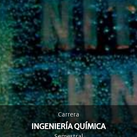
Carrera
INGENIERÍA QUÍMICA
Semestral