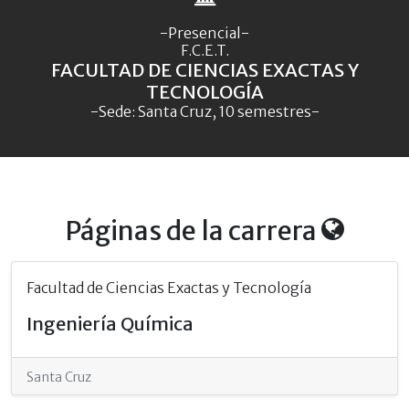
-Presencial-
F.C.E.T.
FACULTAD DE CIENCIAS EXACTAS Y
TECNOLOGÍA
-Sede: Santa Cruz, 10 semestres-
Páginas de la carrera
Facultad de Ciencias Exactas y Tecnología
Ingeniería Química
Santa Cruz