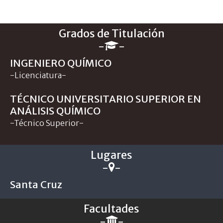
Grados de Titulación
-
-
INGENIERO QUÍMICO
-Licenciatura-
TÉCNICO UNIVERSITARIO SUPERIOR EN
ANÁLISIS QUÍMICO
-Técnico Superior-
Lugares
-
-
Santa Cruz
Facultades
-
-