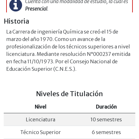
Cuenta con una modalidad de estudio, la cual es
Presencial
.
Historia
La Carrera de ingeniería Química se creó el 15 de
marzo del año 1970. Como un avance de la
profesionalización de los técnicos superiores a nivel
licenciatura. Mediante resolución N°000237 emitida
en fecha 11/10/1973. Por el Consejo Nacional de
Educación Superior (C.N.E.S.).
Niveles de Titulación
Nivel
Duración
Licenciatura
10 semestres
Técnico Superior
6 semestres