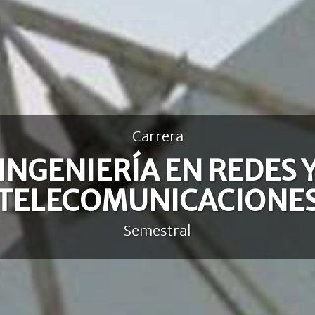
Carrera
INGENIERÍA EN REDES 
TELECOMUNICACIONE
Semestral