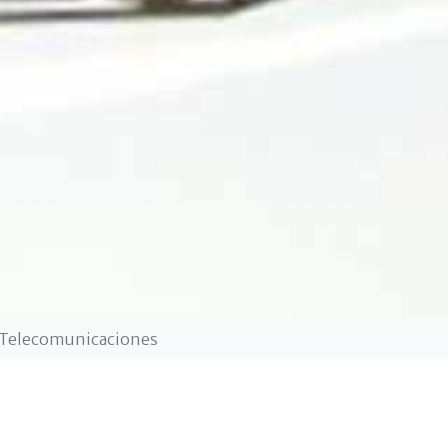
y Telecomunicaciones