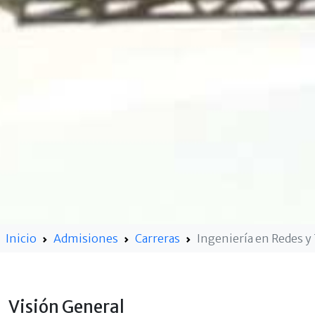
Inicio
Admisiones
Carreras
Ingeniería en Redes 
Visión General