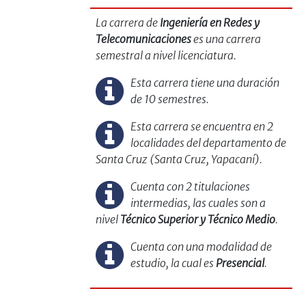
La carrera de
Ingeniería en Redes y
Telecomunicaciones
es una carrera
semestral a nivel licenciatura.
Esta carrera tiene una duración
de 10 semestres.
Esta carrera se encuentra en 2
localidades del departamento de
Santa Cruz (Santa Cruz, Yapacaní).
Cuenta con 2 titulaciones
intermedias, las cuales son a
nivel
Técnico Superior y Técnico Medio
.
Cuenta con una modalidad de
estudio, la cual es
Presencial
.