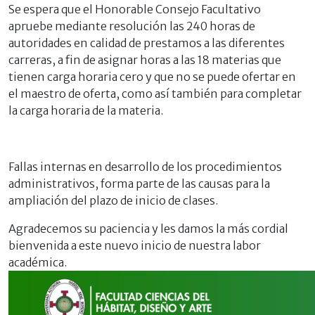
Se espera que el Honorable Consejo Facultativo
apruebe mediante resolución las 240 horas de
autoridades en calidad de prestamos a las diferentes
carreras, a fin de
asignar horas a las 18 materias que
tienen carga horaria cero
y que no se puede ofertar en
el maestro de oferta, como así también para completar
la carga horaria de la materia.
Fallas internas en desarrollo de los procedimientos
administrativos, forma parte de las causas para la
ampliación del plazo de inicio de clases.
Agradecemos su paciencia y les damos la más cordial
bienvenida a este nuevo inicio de nuestra labor
académica.