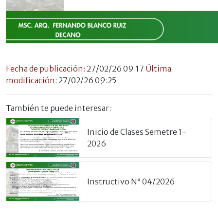
Fecha de publicación:
27/02/26 09:17
Última
modificación:
27/02/26 09:25
También te puede interesar:
Inicio de Clases Semetre 1-
2026
Instructivo N° 04/2026