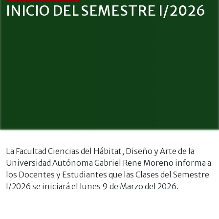
INICIO DEL SEMESTRE I/2026
La Facultad Ciencias del Hábitat, Diseño y Arte de la
Universidad Autónoma Gabriel Rene Moreno informa a
los Docentes y Estudiantes que
las Clases del Semestre
I/2026 se iniciará el lunes 9 de Marzo del 2026.