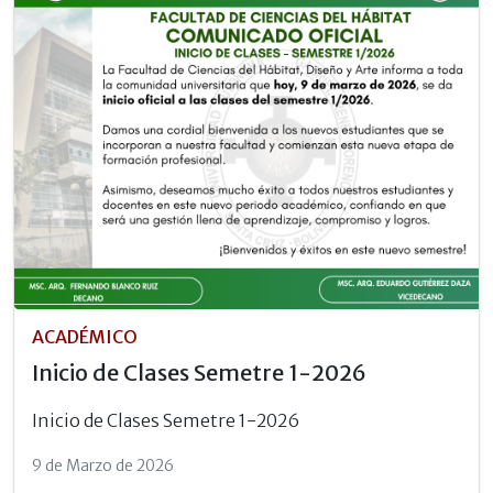
ACADÉMICO
Inicio de Clases Semetre 1-2026
Inicio de Clases Semetre 1-2026
9 de Marzo de 2026