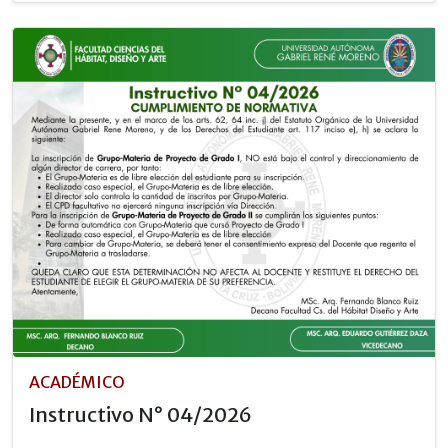
ACADÉMICO
Instructivo N° 04/2026