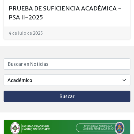
PRUEBA DE SUFICIENCIA ACADÉMICA -
PSA II-2025
4 de Julio de 2025
Buscar