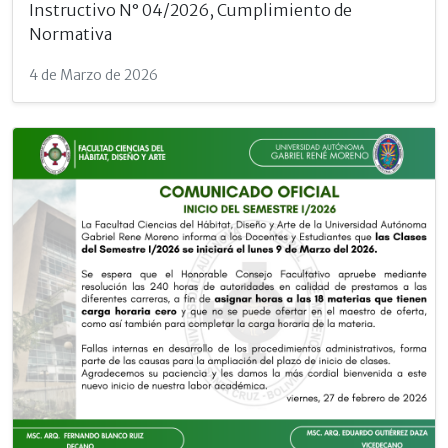
Instructivo N° 04/2026, Cumplimiento de
Normativa
4 de Marzo de 2026