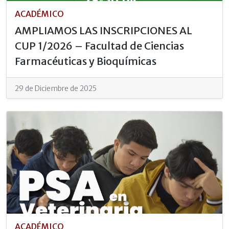
ACADÉMICO
AMPLIAMOS LAS INSCRIPCIONES AL
CUP 1/2026 – Facultad de Ciencias
Farmacéuticas y Bioquímicas
29 de Diciembre de 2025
ACADÉMICO