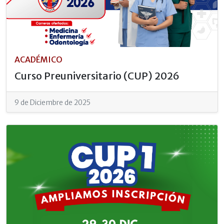
ACADÉMICO
Curso Preuniversitario (CUP) 2026
9 de Diciembre de 2025