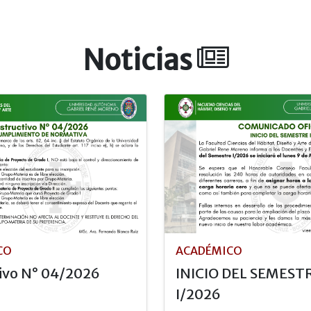
Noticias
CO
ACADÉMICO
tivo N° 04/2026
INICIO DEL SEMEST
I/2026