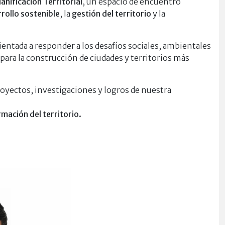
anificación Territorial
, un espacio de encuentro
rollo sostenible
, la
gestión del territorio
y la
ientada a responder a los desafíos sociales, ambientales
para la construcción de ciudades y territorios más
oyectos, investigaciones y logros de nuestra
mación del territorio.