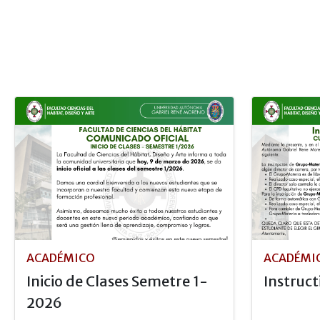
ACADÉMICO
ACADÉMI
Inicio de Clases Semetre 1-
Instruc
2026