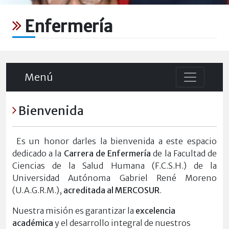
Enfermería
Menú
Bienvenida
Es un honor darles la bienvenida a este espacio
dedicado a la
Carrera de Enfermería
de la Facultad de
Ciencias de la Salud Humana (F.C.S.H.) de la
Universidad Autónoma Gabriel René Moreno
(U.A.G.R.M.),
acreditada al MERCOSUR
.
Nuestra misión es garantizar la
excelencia
académica
y el desarrollo integral de nuestros