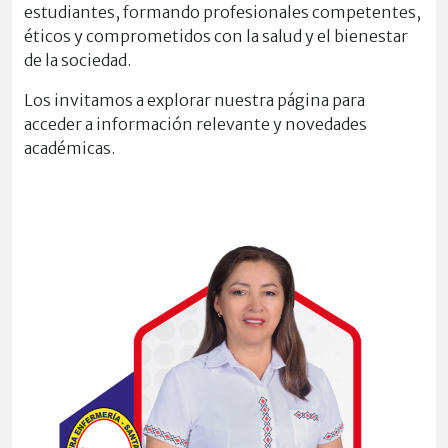
estudiantes, formando profesionales competentes,
éticos y comprometidos con la salud y el bienestar
de la sociedad.
Los invitamos a explorar nuestra página para
acceder a información relevante y novedades
académicas.