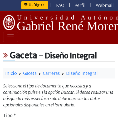
U-Digital
|
FAQ
|
Perfil
|
Webmail
Gaceta
- Diseño Integral
Inicio
Gaceta
Carreras
Diseño Integral
Seleccione el tipo de documento que necesita y a
continuación pulse en la opción Buscar. Si desea realizar una
búsqueda más específica solo debe ingresar los datos
opcionales disponibles en el formulario.
Tipo *