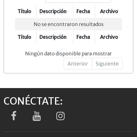
Título
Descripción
Fecha
Archivo
No se encontraron resultados
Título
Descripción
Fecha
Archivo
Ningún dato disponible para mostrar
Anterior
Siguiente
CONÉCTATE: