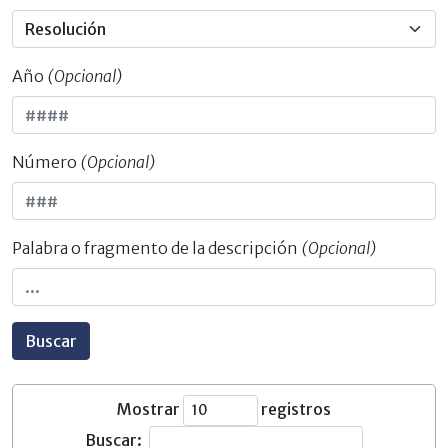
Año
(Opcional)
Número
(Opcional)
Palabra o fragmento de la descripción
(Opcional)
Buscar
Mostrar
registros
Buscar: