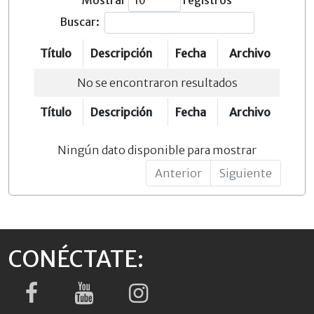
Mostrar
registros
Buscar:
Título
Descripción
Fecha
Archivo
No se encontraron resultados
Título
Descripción
Fecha
Archivo
Ningún dato disponible para mostrar
Anterior
Siguiente
CONÉCTATE: