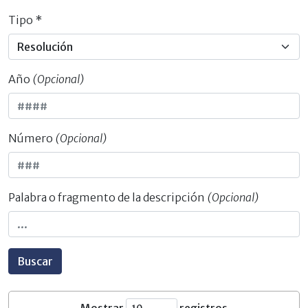
Tipo *
Año
(Opcional)
Número
(Opcional)
Palabra o fragmento de la descripción
(Opcional)
Buscar