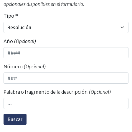
opcionales disponibles en el formulario.
Tipo *
Año
(Opcional)
Número
(Opcional)
Palabra o fragmento de la descripción
(Opcional)
Buscar