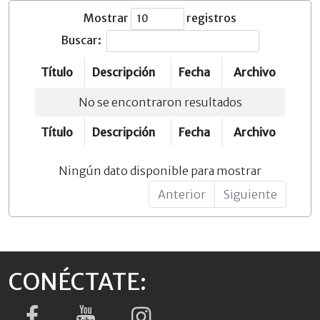
Mostrar
registros
Buscar:
Título
Descripción
Fecha
Archivo
No se encontraron resultados
Título
Descripción
Fecha
Archivo
Ningún dato disponible para mostrar
Anterior
Siguiente
CONÉCTATE: