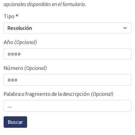
opcionales disponibles en el formulario.
Tipo *
Año
(Opcional)
Número
(Opcional)
Palabra o fragmento de la descripción
(Opcional)
Buscar