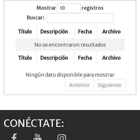
Mostrar
registros
Buscar:
Título
Descripción
Fecha
Archivo
No se encontraron resultados
Título
Descripción
Fecha
Archivo
Ningún dato disponible para mostrar
Anterior
Siguiente
CONÉCTATE: