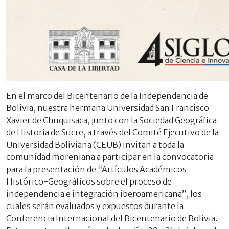
En el marco del Bicentenario de la Independencia de
Bolivia, nuestra hermana Universidad San Francisco
Xavier de Chuquisaca, junto con la Sociedad Geográfica
de Historia de Sucre, a través del Comité Ejecutivo de la
Universidad Boliviana (CEUB) invitan a toda la
comunidad moreniana a participar en la convocatoria
para la presentación de “Artículos Académicos
Histórico-Geográficos sobre el proceso de
independencia e integración iberoamericana”, los
cuales serán evaluados y expuestos durante la
Conferencia Internacional del Bicentenario de Bolivia.