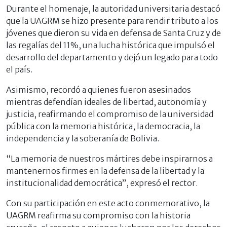
Durante el homenaje, la autoridad universitaria destacó
que la UAGRM se hizo presente para rendir tributo a los
jóvenes que dieron su vida en defensa de Santa Cruz y de
las regalías del 11%, una lucha histórica que impulsó el
desarrollo del departamento y dejó un legado para todo
el país.
Asimismo, recordó a quienes fueron asesinados
mientras defendían ideales de libertad, autonomía y
justicia, reafirmando el compromiso de la universidad
pública con la memoria histórica, la democracia, la
independencia y la soberanía de Bolivia.
“La memoria de nuestros mártires debe inspirarnos a
mantenernos firmes en la defensa de la libertad y la
institucionalidad democrática”, expresó el rector.
Con su participación en este acto conmemorativo, la
UAGRM reafirma su compromiso con la historia