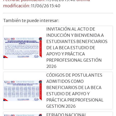
modificación:
11/06/26 15:40
También te puede interesar:
INVITACIÓN AL ACTO DE
INDUCCIÓN Y BIENVENIDA A
ESTUDIANTES BENEFICIARIOS
DE LA BECA ESTUDIO DE
APOYO Y PRÁCTICA
PREPROFESIONAL GESTIÓN
2026
CÓDIGOS DE POSTULANTES
ADMITIDOS COMO
BENEFICIARIOS DE LA BECA
ESTUDIO DE APOYO Y
PRÁCTICA PREPROFESIONAL
GESTION 2026
FERIADO NACIONAL