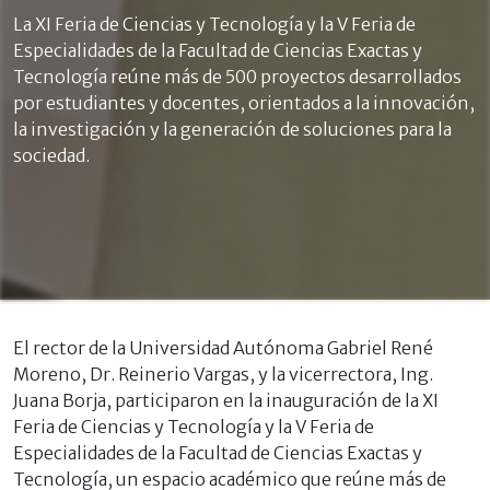
La XI Feria de Ciencias y Tecnología y la V Feria de
Especialidades de la Facultad de Ciencias Exactas y
Tecnología reúne más de 500 proyectos desarrollados
por estudiantes y docentes, orientados a la innovación,
la investigación y la generación de soluciones para la
sociedad.
El rector de la Universidad Autónoma Gabriel René
Moreno, Dr. Reinerio Vargas, y la vicerrectora, Ing.
Juana Borja, participaron en la inauguración de la XI
Feria de Ciencias y Tecnología y la V Feria de
Especialidades de la Facultad de Ciencias Exactas y
Tecnología, un espacio académico que reúne más de