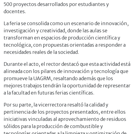
500 proyectos desarrollados por estudiantes y
docentes.
La feria se consolida como un escenario de innovación,
investigación y creatividad, donde las aulas se
transforman en espacios de producción científica y
tecnológica, con propuestas orientadas a responder a
necesidades reales de la sociedad.
Durante el acto, el rector destacó que esta actividad está
alineada con los pilares de innovación y tecnología que
promueve la UAGRM, resaltando además que los
mejores trabajos tendrán la oportunidad de representar
a la facultad en futuras ferias científicas.
Por su parte, la vicerrectora resaltó la calidad y
pertinencia de los proyectos presentados, entre ellos
iniciativas vinculadas al aprovechamiento de residuos
sólidos para la producción de combustible y
tecnologías orientadas a la limpieza y optimización de