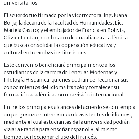
universitarios.
El acuerdo fue firmado por la vicerrectora, Ing. Juana
Borja; la decana de la Facultad de Humanidades, Lic.
Mariela Castro; y el embajador de Francia en Bolivia,
Olivier Fontan, en el marco de una alianza académica
que busca consolidar la cooperación educativa y
cultural entre ambas instituciones.
Este convenio beneficiará principalmente a los
estudiantes de la carrera de Lenguas Modernas y
Filología Hispánica, quienes podrán perfeccionar sus
conocimientos del idioma francés y fortalecer su
formación académica con una visión internacional.
Entre los principales alcances del acuerdo se contempla
un programa de intercambio de asistentes de idiomas,
mediante el cual estudiantes de la universidad podrán
viajar a Francia para enseñar español y, al mismo
tiempo, perfeccionar el uso del francés.