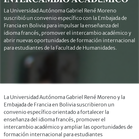
La Universidad Autónoma Gabriel René Moreno
suscribió un convenio específico con la Embajada de
Francia en Bolivia para impulsar la enseñanza del
idioma francés, promover el intercambio académico y
abrir nuevas oportunidades de formación internacional
para estudiantes de la Facultad de Humanidades.
La Universidad Autónoma Gabriel René Moreno y la
Embajada de Francia en Bolivia suscribieron un
convenio específico orientado a fortalecer la
enseñanza del idioma francés, promover el
intercambio académico y ampliar las oportunidades de
formación internacional para estudiantes