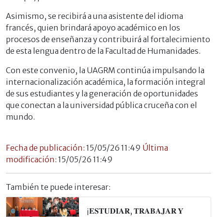
Asimismo, se recibirá a una asistente del idioma
francés, quien brindará apoyo académico en los
procesos de enseñanza y contribuirá al fortalecimiento
de esta lengua dentro de la Facultad de Humanidades.
Con este convenio, la UAGRM continúa impulsando la
internacionalización académica, la formación integral
de sus estudiantes y la generación de oportunidades
que conectan a la universidad pública cruceña con el
mundo.
Fecha de publicación:
15/05/26 11:49
Última
modificación:
15/05/26 11:49
También te puede interesar:
¡𝐄𝐒𝐓𝐔𝐃𝐈𝐀𝐑, 𝐓𝐑𝐀𝐁𝐀𝐉𝐀𝐑 𝐘