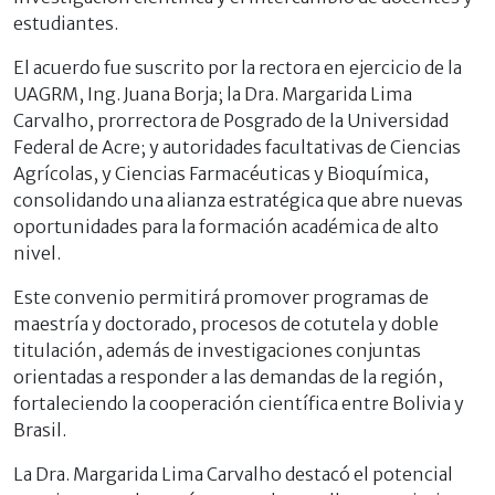
estudiantes.
El acuerdo fue suscrito por la rectora en ejercicio de la
UAGRM, Ing. Juana Borja; la Dra. Margarida Lima
Carvalho, prorrectora de Posgrado de la Universidad
Federal de Acre; y autoridades facultativas de Ciencias
Agrícolas, y Ciencias Farmacéuticas y Bioquímica,
consolidando una alianza estratégica que abre nuevas
oportunidades para la formación académica de alto
nivel.
Este convenio permitirá promover programas de
maestría y doctorado, procesos de cotutela y doble
titulación, además de investigaciones conjuntas
orientadas a responder a las demandas de la región,
fortaleciendo la cooperación científica entre Bolivia y
Brasil.
La Dra. Margarida Lima Carvalho destacó el potencial