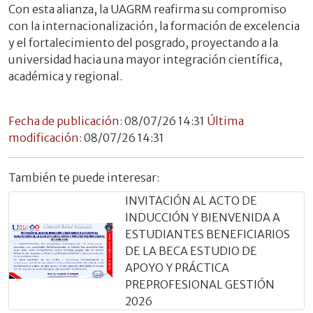
Con esta alianza, la UAGRM reafirma su compromiso
con la internacionalización, la formación de excelencia
y el fortalecimiento del posgrado, proyectando a la
universidad hacia una mayor integración científica,
académica y regional.
Fecha de publicación:
08/07/26 14:31
Última
modificación:
08/07/26 14:31
También te puede interesar:
INVITACIÓN AL ACTO DE
INDUCCIÓN Y BIENVENIDA A
ESTUDIANTES BENEFICIARIOS
DE LA BECA ESTUDIO DE
APOYO Y PRÁCTICA
PREPROFESIONAL GESTIÓN
2026