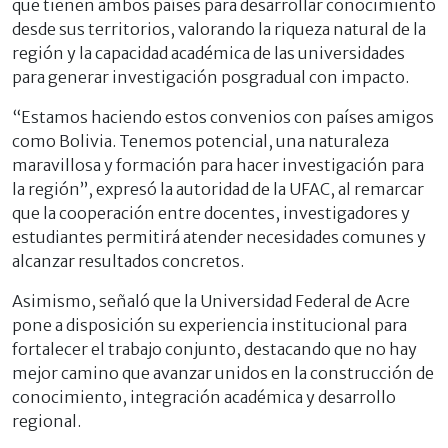
que tienen ambos países para desarrollar conocimiento
desde sus territorios, valorando la riqueza natural de la
región y la capacidad académica de las universidades
para generar investigación posgradual con impacto.
“Estamos haciendo estos convenios con países amigos
como Bolivia. Tenemos potencial, una naturaleza
maravillosa y formación para hacer investigación para
la región”, expresó la autoridad de la UFAC, al remarcar
que la cooperación entre docentes, investigadores y
estudiantes permitirá atender necesidades comunes y
alcanzar resultados concretos.
Asimismo, señaló que la Universidad Federal de Acre
pone a disposición su experiencia institucional para
fortalecer el trabajo conjunto, destacando que no hay
mejor camino que avanzar unidos en la construcción de
conocimiento, integración académica y desarrollo
regional.