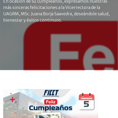
En ocasión de su cumpleaños, expresamos nuestras
más sinceras felicitaciones a la Vicerrectora de la
UAGRM, MSc. Juana Borja Saavedra, deseándole salud,
bienestar y éxitos continuos.