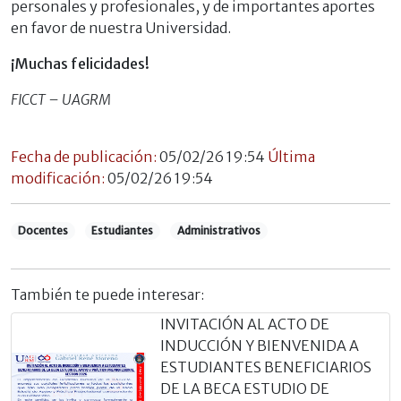
personales y profesionales, y de importantes aportes
en favor de nuestra Universidad.
¡Muchas felicidades!
FICCT – UAGRM
Fecha de publicación:
05/02/26 19:54
Última
modificación:
05/02/26 19:54
Docentes
Estudiantes
Administrativos
También te puede interesar:
INVITACIÓN AL ACTO DE
INDUCCIÓN Y BIENVENIDA A
ESTUDIANTES BENEFICIARIOS
DE LA BECA ESTUDIO DE