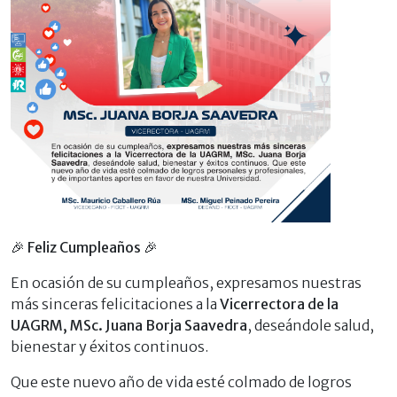
🎉
Feliz Cumpleaños
🎉
En ocasión de su cumpleaños, expresamos nuestras
más sinceras felicitaciones a la
Vicerrectora de la
UAGRM, MSc. Juana Borja Saavedra
, deseándole salud,
bienestar y éxitos continuos.
Que este nuevo año de vida esté colmado de logros