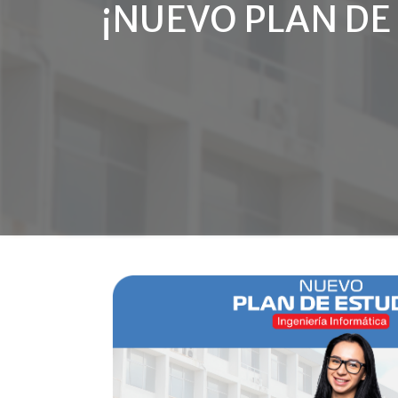
¡NUEVO PLAN DE