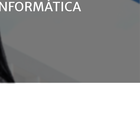
 INFORMÁTICA