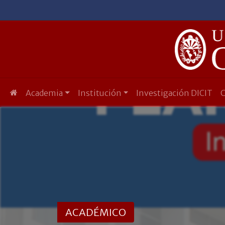
Academia
Institución
Investigación DICIT
ACADÉMICO