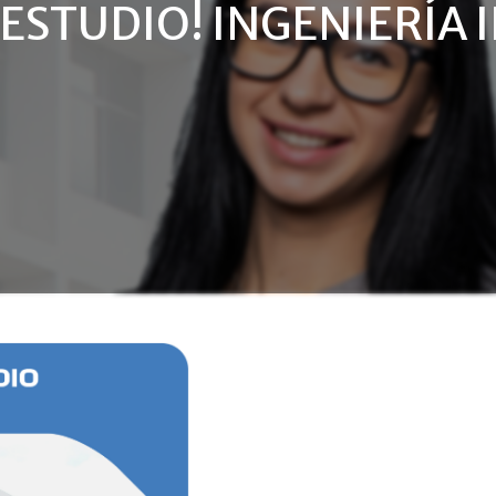
 ESTUDIO! INGENIERÍA