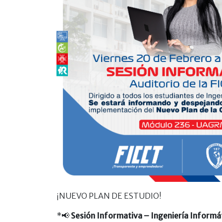
¡NUEVO PLAN DE ESTUDIO!
*
📢
Sesión Informativa – Ingeniería Informá