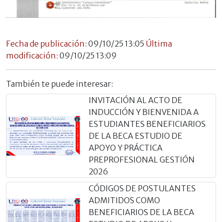
Fecha de publicación:
09/10/25 13:05
Última
modificación:
09/10/25 13:09
También te puede interesar:
INVITACIÓN AL ACTO DE
INDUCCIÓN Y BIENVENIDA A
ESTUDIANTES BENEFICIARIOS
DE LA BECA ESTUDIO DE
APOYO Y PRÁCTICA
PREPROFESIONAL GESTIÓN
2026
CÓDIGOS DE POSTULANTES
ADMITIDOS COMO
BENEFICIARIOS DE LA BECA