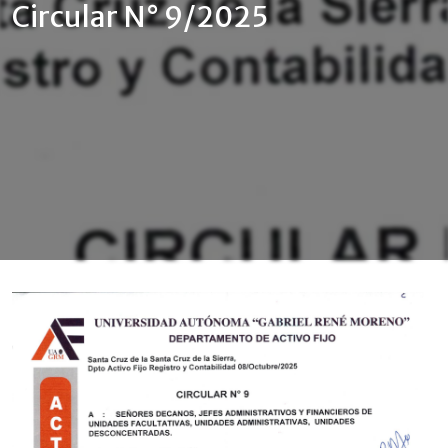
Circular N° 9/2025