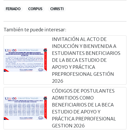
FERIADO
CORPUS
CHRISTI
También te puede interesar:
INVITACIÓN AL ACTO DE
INDUCCIÓN Y BIENVENIDA A
ESTUDIANTES BENEFICIARIOS
DE LA BECA ESTUDIO DE
APOYO Y PRÁCTICA
PREPROFESIONAL GESTIÓN
2026
CÓDIGOS DE POSTULANTES
ADMITIDOS COMO
BENEFICIARIOS DE LA BECA
ESTUDIO DE APOYO Y
PRÁCTICA PREPROFESIONAL
GESTION 2026