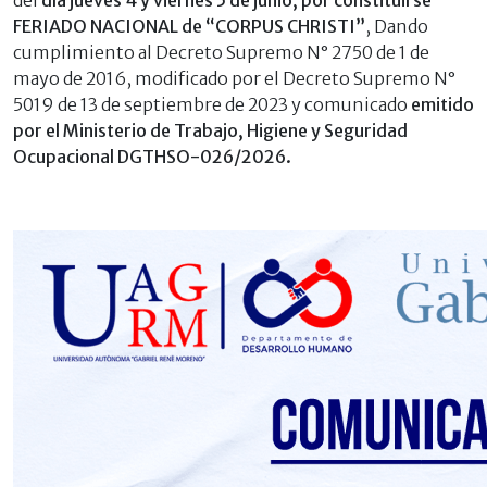
FERIADO NACIONAL de “CORPUS CHRISTI”
, Dando
cumplimiento al Decreto Supremo N° 2750 de 1 de
mayo de 2016, modificado por el Decreto Supremo N°
5019 de 13 de septiembre de 2023 y comunicado
emitido
por el Ministerio de Trabajo, Higiene y Seguridad
Ocupacional DGTHSO-026/2026.