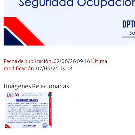
Fecha de publicación:
02/06/26 09:16
Última
modificación:
02/06/26 09:18
Imágenes Relacionadas