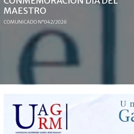
CONMEMORACIÓN DÍA DEL
MAESTRO
COMUNICADO N°042/2026