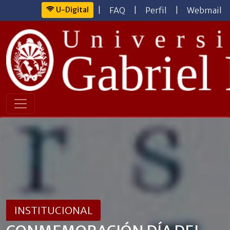
U-Digital
|
FAQ
|
Perfil
|
Webmail
INSTITUCIONAL