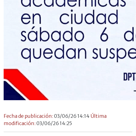
Fecha de publicación:
03/06/26 14:14
Última
modificación:
03/06/26 14:25