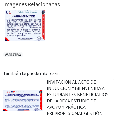
Imágenes Relacionadas
MAESTRO
También te puede interesar:
INVITACIÓN AL ACTO DE
INDUCCIÓN Y BIENVENIDA A
ESTUDIANTES BENEFICIARIOS
DE LA BECA ESTUDIO DE
APOYO Y PRÁCTICA
PREPROFESIONAL GESTIÓN