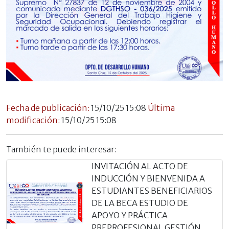
Fecha de publicación:
15/10/25 15:08
Última
modificación:
15/10/25 15:08
También te puede interesar:
INVITACIÓN AL ACTO DE
INDUCCIÓN Y BIENVENIDA A
ESTUDIANTES BENEFICIARIOS
DE LA BECA ESTUDIO DE
APOYO Y PRÁCTICA
PREPROFESIONAL GESTIÓN