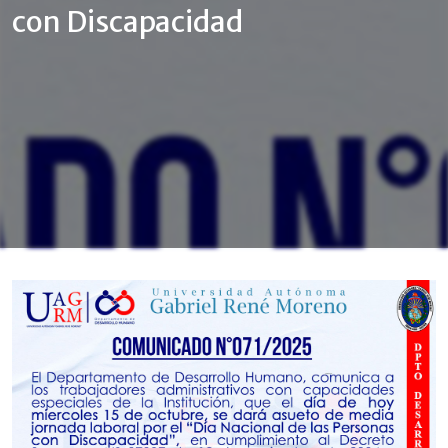
con Discapacidad