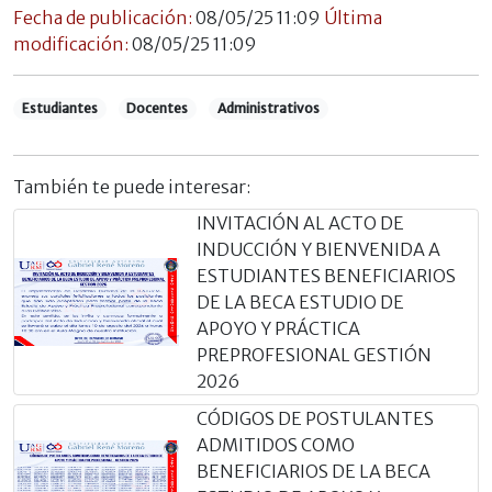
Fecha de publicación:
08/05/25 11:09
Última
modificación:
08/05/25 11:09
Estudiantes
Docentes
Administrativos
También te puede interesar:
INVITACIÓN AL ACTO DE
INDUCCIÓN Y BIENVENIDA A
ESTUDIANTES BENEFICIARIOS
DE LA BECA ESTUDIO DE
APOYO Y PRÁCTICA
PREPROFESIONAL GESTIÓN
2026
CÓDIGOS DE POSTULANTES
ADMITIDOS COMO
BENEFICIARIOS DE LA BECA