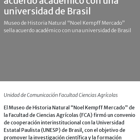
acuerdo académico con una
universidad de Brasil
Museo de Historia Natural “Noel Kempff Mercado”
sella acuerdo académico con una universidad de Brasil
Unidad de Comunicación Facultad Ciencias Agrícolas
El Museo de Historia Natural “Noel Kempff Mercado” de
la Facultad de Ciencias Agrícolas (FCA) firmó un convenio
de cooperación interinstitucional con la Universidad
Estatal Paulista (UNESP) de Brasil, con el objetivo de
promover la investigación científica y la formación