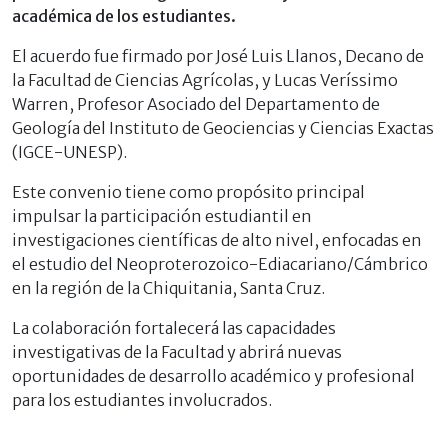
académica de los estudiantes.
El acuerdo fue firmado por José Luis Llanos, Decano de
la Facultad de Ciencias Agrícolas, y Lucas Veríssimo
Warren, Profesor Asociado del Departamento de
Geología del Instituto de Geociencias y Ciencias Exactas
(IGCE-UNESP).
Este convenio tiene como propósito principal
impulsar la participación estudiantil en
investigaciones científicas de alto nivel, enfocadas en
el estudio del Neoproterozoico-Ediacariano/Cámbrico
en la región de la Chiquitania, Santa Cruz.
La colaboración fortalecerá las capacidades
investigativas de la Facultad y abrirá nuevas
oportunidades de desarrollo académico y profesional
para los estudiantes involucrados.