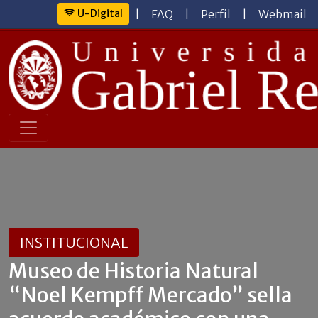
U-Digital
|
FAQ
|
Perfil
|
Webmail
INSTITUCIONAL
Museo de Historia Natural
“Noel Kempff Mercado” sella