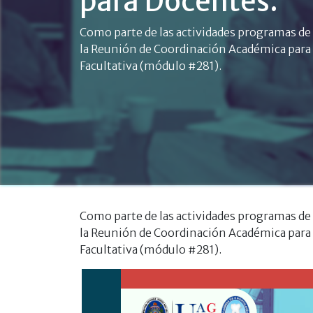
para Docentes.
Como parte de las actividades programas de l
la Reunión de Coordinación Académica para Do
Facultativa (módulo #281).
Como parte de las actividades programas de l
la Reunión de Coordinación Académica para Do
Facultativa (módulo #281).