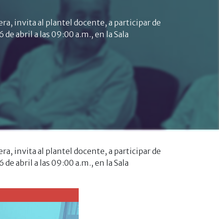
, invita al plantel docente, a participar de
e abril a las 09:00 a.m., en la Sala
, invita al plantel docente, a participar de
e abril a las 09:00 a.m., en la Sala