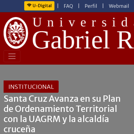
U-Digital
|
FAQ
|
Perfil
|
Webmail
INSTITUCIONAL
Santa Cruz Avanza en su Plan
de Ordenamiento Territorial
con la UAGRM y la alcaldía
cruceña