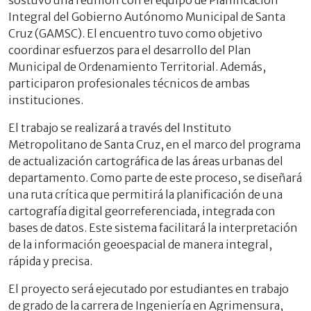
sostuvo una reunión con el equipo de Planificación
Integral del Gobierno Autónomo Municipal de Santa
Cruz (GAMSC). El encuentro tuvo como objetivo
coordinar esfuerzos para el desarrollo del Plan
Municipal de Ordenamiento Territorial. Además,
participaron profesionales técnicos de ambas
instituciones.
El trabajo se realizará a través del Instituto
Metropolitano de Santa Cruz, en el marco del programa
de actualización cartográfica de las áreas urbanas del
departamento. Como parte de este proceso, se diseñará
una ruta crítica que permitirá la planificación de una
cartografía digital georreferenciada, integrada con
bases de datos. Este sistema facilitará la interpretación
de la información geoespacial de manera integral,
rápida y precisa.
El proyecto será ejecutado por estudiantes en trabajo
de grado de la carrera de Ingeniería en Agrimensura,