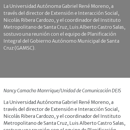
La Universidad Autónoma Gabriel René Moreno, a
través del director de Extensión e Interacción Social,
Nicolás Ribera Cardozo, y el coordinador del Instituto
Metropolitano de Santa Cruz, Luis Alberto Castro Salas,
sostuvo una reunión con el equipo de Planificación
Integral del Gobierno Autónomo Municipal de Santa
Cruz (GAMSC).
Nancy Camacho Manrrique/Unidad de Comunicación DEIS
La Universidad Autónoma Gabriel René Moreno, a
través del director de Extensión e Interacción Social,
Nicolás Ribera Cardozo, y el coordinador del Instituto
Metropolitano de Santa Cruz, Luis Alberto Castro Salas,