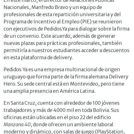
Nacionales, Manfredo Bravo y un equipo de
profesionales de esta repartición universitaria y del
Programa de Incentivo al Empleo (PIE) se reunieron
con ejecutivos de PedidosYa para dialogar sobre la firma
de un convenio. Este acuerdo, además de generar
nuevas plazas para prácticas profesionales, también
permitiría a nuestros estudiantes acceder a descuentos
en esta plataforma de delivery.
Pedidos Ya es una empresa multinacional de origen
uruguayo que forma parte de la firma alemana Delivery
Hero. Su sede central está en Montevideo, pero tiene
una amplia presencia en América Latina.
En Santa Cruz, cuenta con alrededor de 100 jóvenes
trabajadores y más de 4000 mil en toda Bolivia. Sus
oficinas están ubicadas en el piso 22 del edificio
Manzana 40
, donde ofrecen un ambiente laboral
moderno y dinámico, con salas de juego (PlayStation,