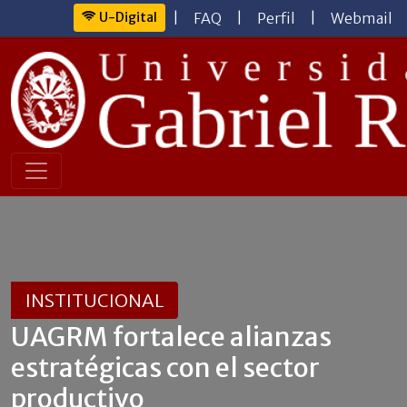
U-Digital
|
FAQ
|
Perfil
|
Webmail
INSTITUCIONAL
UAGRM fortalece alianzas
estratégicas con el sector
productivo