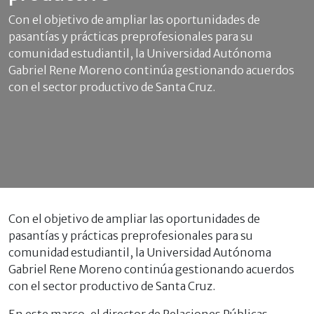
Con el objetivo de ampliar las oportunidades de
pasantías y prácticas preprofesionales para su
comunidad estudiantil, la Universidad Autónoma
Gabriel Rene Moreno continúa gestionando acuerdos
con el sector productivo de Santa Cruz.
Con el objetivo de ampliar las oportunidades de
pasantías y prácticas preprofesionales para su
comunidad estudiantil, la Universidad Autónoma
Gabriel Rene Moreno continúa gestionando acuerdos
con el sector productivo de Santa Cruz.
En este marco, el director de Relaciones Públicas