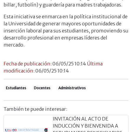
billar, futbolín) y guardería para madres trabajadoras.
Esta iniciativa se enmarca en la política institucional de
la Universidad de generar mayores oportunidades de
inserción laboral para sus estudiantes, promoviendo su
desarrollo profesional en empresas líderes del
mercado.
Fecha de publicación:
06/05/25 10:14
Última
modificación:
06/05/25 10:14
Estudiantes
Docentes
Administrativos
También te puede interesar:
INVITACIÓN AL ACTO DE
INDUCCIÓN Y BIENVENIDA A