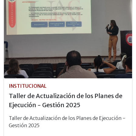
INSTITUCIONAL
Taller de Actualización de los Planes de
Ejecución - Gestión 2025
Taller de Actualización de los Planes de Ejecución -
Gestión 2025