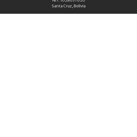
Santa Cruz, Bolivia