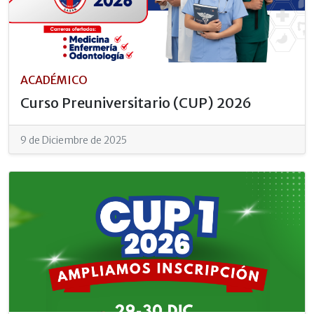
ACADÉMICO
Curso Preuniversitario (CUP) 2026
9 de Diciembre de 2025