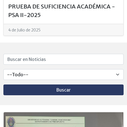
PRUEBA DE SUFICIENCIA ACADÉMICA -
PSA II-2025
4 de Julio de 2025
Buscar