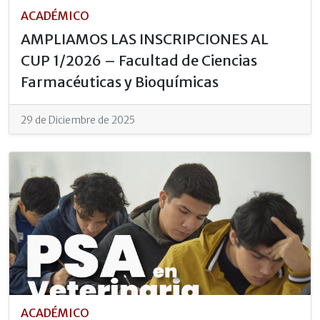
ACADÉMICO
AMPLIAMOS LAS INSCRIPCIONES AL
CUP 1/2026 – Facultad de Ciencias
Farmacéuticas y Bioquímicas
29 de Diciembre de 2025
ACADÉMICO