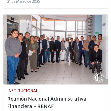
21 de Marzo de 2025
INSTITUCIONAL
Reunión Nacional Administrativa
Financiera - RENAF