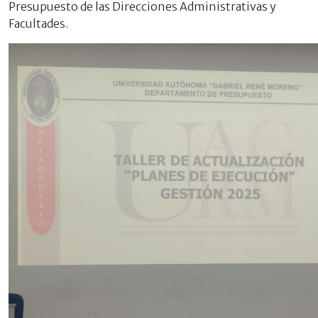
Presupuesto de las Direcciones Administrativas y
Facultades.