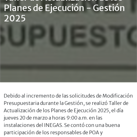
Planes de Ejecución - Gestión
2025
Debido al incremento de las solicitudes de Modificación
Presupuestaria durante la Gestión, se realizó Taller de
Actualización de los Planes de Ejecución 2025, el día
jueves 20 de marzo a horas 9:00 a.m. en las
instalaciones del INEGAS. Se contó con una buena
participación de los responsables de POA y