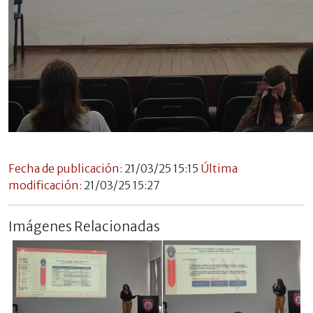
Fecha de publicación:
21/03/25 15:15
Última
modificación:
21/03/25 15:27
Imágenes Relacionadas