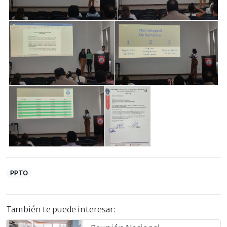
PPTO
También te puede interesar: