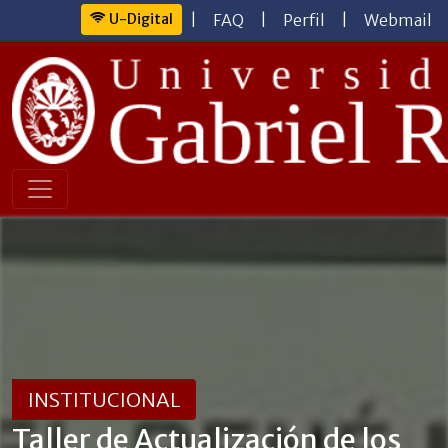
U-Digital
|
FAQ
|
Perfil
|
Webmail
INSTITUCIONAL
Taller de Actualización de los