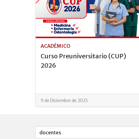
ACADÉMICO
Curso Preuniversitario (CUP)
2026
9 de Diciembre de 2025