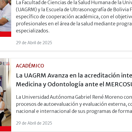
La Facultad de Ciencias de la Salud Humana de la 
(UAGRM) y la Escuela de Ultrasonografía de Bolivia
específico de cooperación académica, con el objetiv
profesionales en el área de la salud mediante prog
especializados.
29 de Abril de 2025
ACADÉMICO
La UAGRM Avanza en la acreditación inte
Medicina y Odontología ante el MERCO
La Universidad Autónoma Gabriel René Moreno con
procesos de autoevaluación y evaluación externa, con
nacional e internacional de sus programas de forma
29 de Abril de 2025