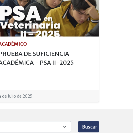
ACADÉMICO
PRUEBA DE SUFICIENCIA
ACADÉMICA - PSA II-2025
4 de Julio de 2025
Buscar