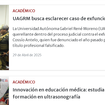
ACADÉMICO
UAGRM busca esclarecer caso de exfuncion
La Universidad Autónoma Gabriel René Moreno (UAG
querellante dentro del proceso judicial contra el e
Cossío Antelo, quien fue denunciado el año pasado 
título profesional falsificado.
29 de Abril de 2025
ACADÉMICO
Innovación en educación médica: estudia
formación en ultrasonografía