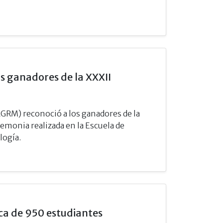
s ganadores de la XXXII
RM) reconoció a los ganadores de la
monia realizada en la Escuela de
logía.
a de 950 estudiantes