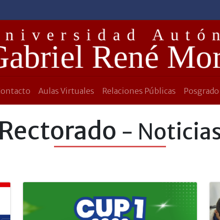
Contacto
Aulas Virtuales
Relaciones Públicas
Posgrado
Rectorado
- Noticia