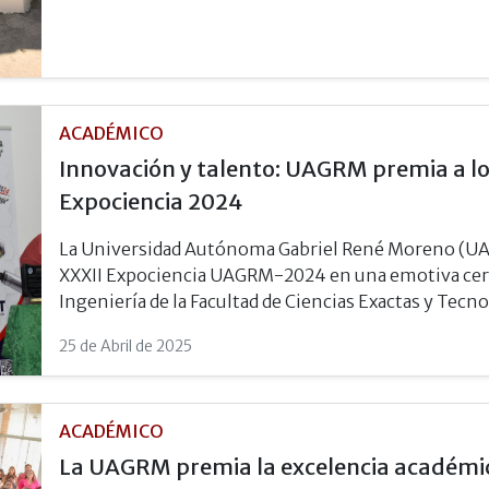
ACADÉMICO
Innovación y talento: UAGRM premia a lo
Expociencia 2024
La Universidad Autónoma Gabriel René Moreno (UAG
XXXII Expociencia UAGRM-2024 en una emotiva cere
Ingeniería de la Facultad de Ciencias Exactas y Tecno
25 de Abril de 2025
ACADÉMICO
La UAGRM premia la excelencia académic