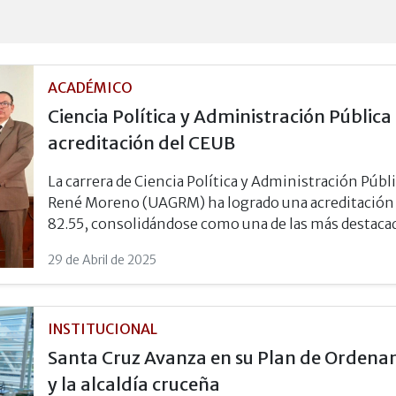
ACADÉMICO
Ciencia Política y Administración Públic
acreditación del CEUB
La carrera de Ciencia Política y Administración Púb
René Moreno (UAGRM) ha logrado una acreditación s
82.55, consolidándose como una de las más destacad
29 de Abril de 2025
INSTITUCIONAL
Santa Cruz Avanza en su Plan de Ordena
y la alcaldía cruceña