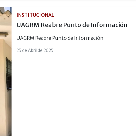
INSTITUCIONAL
UAGRM Reabre Punto de Información
UAGRM Reabre Punto de Información
25 de Abril de 2025