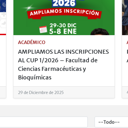
ACADÉMICO
AMPLIAMOS LAS INSCRIPCIONES
AL CUP 1/2026 – Facultad de
Ciencias Farmacéuticas y
Bioquímicas
29 de Diciembre de 2025