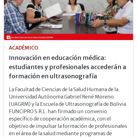
ACADÉMICO
Innovación en educación médica:
estudiantes y profesionales accederán a
formación en ultrasonografía
La Facultad de Ciencias de la Salud Humana de la
Universidad Autónoma Gabriel René Moreno
(UAGRM) y la Escuela de Ultrasonografía de Bolivia
FUNCIPRO S.R.L. han firmado un convenio
específico de cooperación académica, con el
objetivo de impulsar la formación de profesionales
en el área de la salud mediante programas de