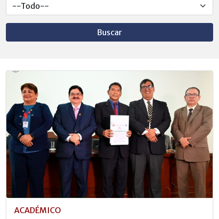
Buscar
ACADÉMICO