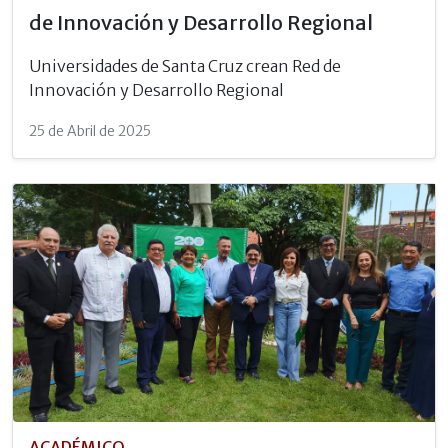
de Innovación y Desarrollo Regional
Universidades de Santa Cruz crean Red de
Innovación y Desarrollo Regional
25 de Abril de 2025
ACADÉMICO