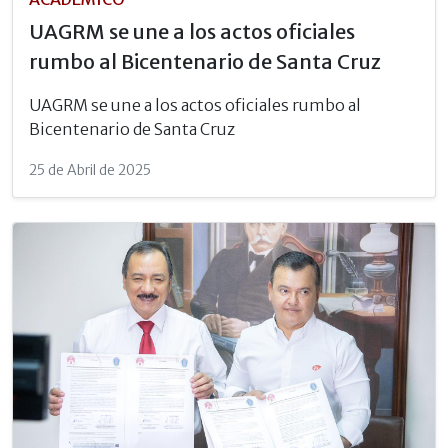
UAGRM se une a los actos oficiales
rumbo al Bicentenario de Santa Cruz
UAGRM se une a los actos oficiales rumbo al
Bicentenario de Santa Cruz
25 de Abril de 2025