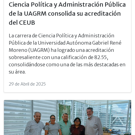
Ciencia Política y Administración Pública
de la UAGRM consolida su acreditación
del CEUB
La carrera de Ciencia Política y Administración
Pública de la Universidad Autónoma Gabriel René
Moreno (UAGRM) ha logrado una acreditación
sobresaliente con una calificación de 82.55,
consolidándose como una de las más destacadas en
su área.
29 de Abril de 2025