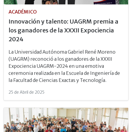
ACADÉMICO
Innovación y talento: UAGRM premia a
los ganadores de la XXXII Expociencia
2024
La Universidad Autónoma Gabriel René Moreno
(UAGRM) reconoció a los ganadores de la XXXII
Expociencia UAGRM-2024 en una emotiva
ceremonia realizada en la Escuela de Ingeniería de
la Facultad de Ciencias Exactas y Tecnología.
25 de Abril de 2025