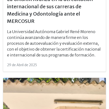
internacional de sus carreras de
Medicina y Odontología ante el
MERCOSUR
La Universidad Autónoma Gabriel René Moreno
continúa avanzando de manera firme en los
procesos de autoevaluación y evaluación externa,
con el objetivo de obtener la certificación nacional
e internacional de sus programas de formación.
29 de Abril de 2025