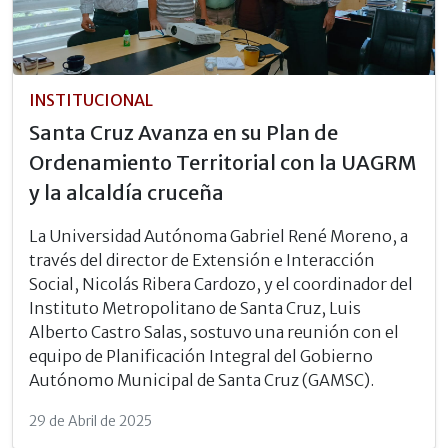
INSTITUCIONAL
Santa Cruz Avanza en su Plan de
Ordenamiento Territorial con la UAGRM
y la alcaldía cruceña
La Universidad Autónoma Gabriel René Moreno, a
través del director de Extensión e Interacción
Social, Nicolás Ribera Cardozo, y el coordinador del
Instituto Metropolitano de Santa Cruz, Luis
Alberto Castro Salas, sostuvo una reunión con el
equipo de Planificación Integral del Gobierno
Autónomo Municipal de Santa Cruz (GAMSC).
29 de Abril de 2025