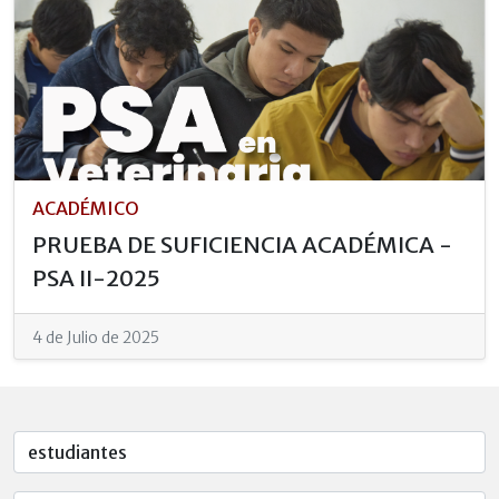
ACADÉMICO
PRUEBA DE SUFICIENCIA ACADÉMICA -
PSA II-2025
4 de Julio de 2025