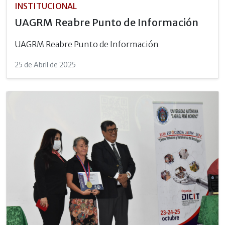
INSTITUCIONAL
UAGRM Reabre Punto de Información
UAGRM Reabre Punto de Información
25 de Abril de 2025