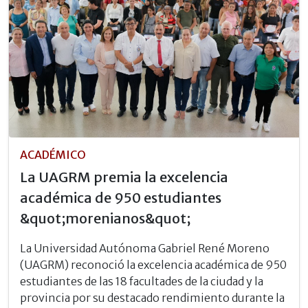
ACADÉMICO
La UAGRM premia la excelencia
académica de 950 estudiantes
&quot;morenianos&quot;
La Universidad Autónoma Gabriel René Moreno
(UAGRM) reconoció la excelencia académica de 950
estudiantes de las 18 facultades de la ciudad y la
provincia por su destacado rendimiento durante la