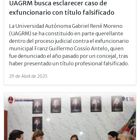
UAGRM busca esclarecer caso de
exfuncionario con título falsificado
La Universidad Autónoma Gabriel René Moreno
(UAGRM) se ha constituido en parte querellante
dentro del proceso judicial contra el exfuncionario
municipal Franz Guillermo Cossío Antelo, quien
fue denunciado el año pasado por un concejal, tras
haber presentado un título profesional falsificado.
29 de Abril de 2025