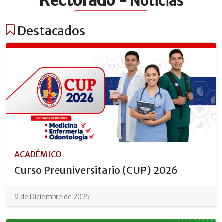
Rectorado
- Noticias
Destacados
ACADÉMICO
Curso Preuniversitario (CUP) 2026
9 de Diciembre de 2025