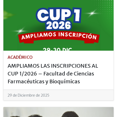
ACADÉMICO
AMPLIAMOS LAS INSCRIPCIONES AL
CUP 1/2026 – Facultad de Ciencias
Farmacéuticas y Bioquímicas
29 de Diciembre de 2025