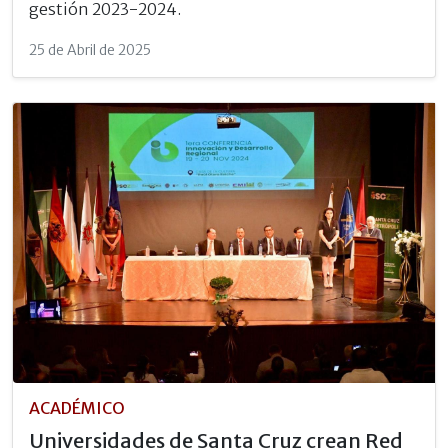
gestión 2023-2024.
25 de Abril de 2025
ACADÉMICO
Universidades de Santa Cruz crean Red