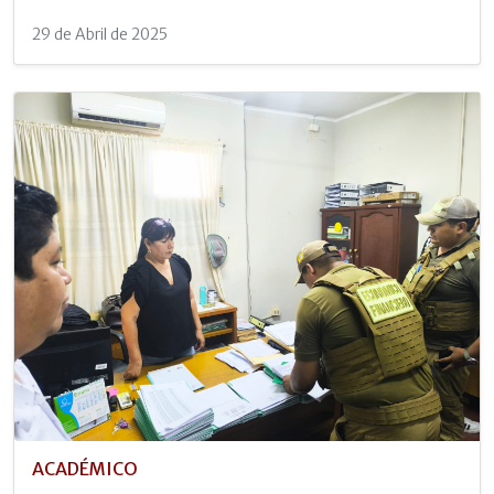
29 de Abril de 2025
ACADÉMICO