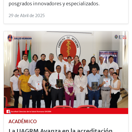
posgrados innovadores y especializados.
29 de Abril de 2025
ACADÉMICO
La UAGRM Avanza en la acreditación