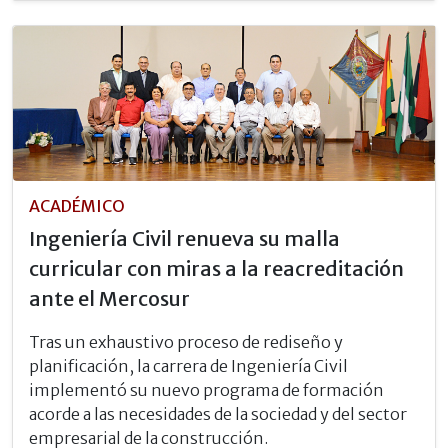
ACADÉMICO
Ingeniería Civil renueva su malla
curricular con miras a la reacreditación
ante el Mercosur
Tras un exhaustivo proceso de rediseño y
planificación, la carrera de Ingeniería Civil
implementó su nuevo programa de formación
acorde a las necesidades de la sociedad y del sector
empresarial de la construcción.